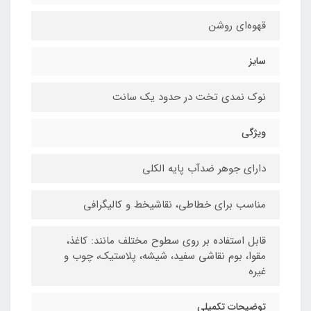
قهوه‌ای روشن
سایز
نوک نمدی تخت در حدود یک سانت
ویژگی
دارای جوهر ضدآب پایه الکلی
مناسب برای خطاطی، نقاشیخط و کالیگرافی
قابل استفاده بر روی سطوح مختلف مانند: کاغذ،
مقوا، بوم نقاشی سفید، شیشه، پلاستیک، چوب و
غیره
توضیحات تکمیلی