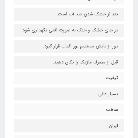
بعد از خشک شدن ضد آب است.
در جای خشک و خنک به صورت افقی نگهداری شود.
دور از تابش مستقیم نور آفتاب قرار گیرد.
قبل از مصرف ماژیک را تکان دهید.
کیفیت
بسیار عالی
ساخت
ایران