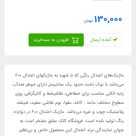
130,000
تومان
آماده ارسال
افزودن به سبدخرید
ماژیک‌های اعتدال رنگی که با شهره به ماژیکهای اعتدال 600
می‌باشد با نوک تخت حدود یک سانتیمتر دارای جوهر ضدآب
پایه الکلی مناسب برای خطاطی، نقاشیخط و کالیگرافی روی
سطوح مختلف مانند : کاغذ، مقوا، بوم نقاشی سفید، شیشه،
پلاستیک، چوب و غیره می‌باشد. ماژیک اعتدال 600 در دوازده
رنگ تولید شده است. فروشگاه کلک عشق مفتخر است به
عنوان نمایندگی برند اعتدال این محصول خاص و بی‌نظیر