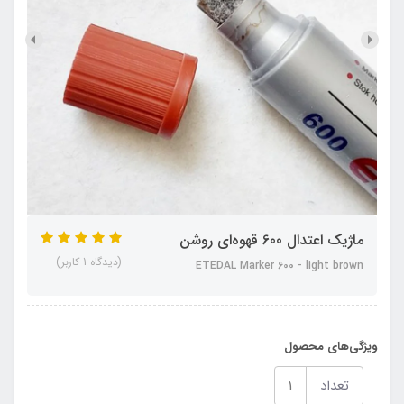
ماژیک اعتدال 600 قهوه‌ای روشن
(دیدگاه 1 کاربر)
ETEDAL Marker 600 - light brown
ویژگی‌های محصول
تعداد