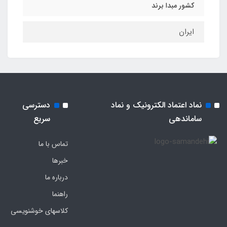
کشور مبدا برند
ایران
نماد اعتماد الکترونیک و نماد
دسترسی
ساماندهی
سریع
تماس با ما
خبرها
درباره ما
راهنما
کلاسهای خوشنویسی