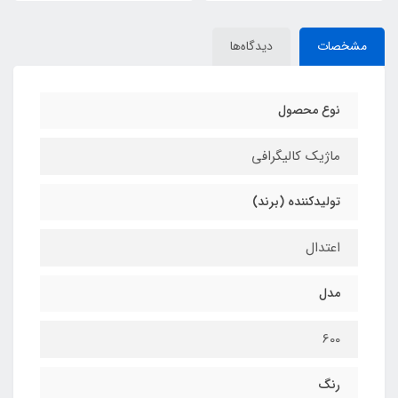
مشخصات
دیدگاه‌ها
نوع محصول
ماژیک کالیگرافی
تولیدکننده (برند)
اعتدال
مدل
600
رنگ