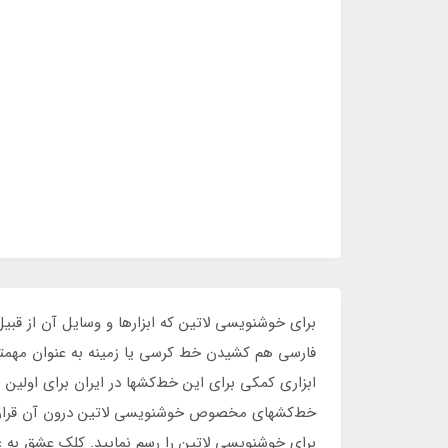
برای خوشنویسی لاتین که ابزارها و وسایل آن از قب
فارسی هم کشیدن خط کرسی یا زمینه به عنوان مهمت
ابزاری کمکی برای این خط‌کشها در ایران برای اولین
خط‌کشهای مخصوص خوشنویسی لاتین درون آن قرار می
برای خوشنویسی لاتین را رسم نمایید. کلک عشق به عن