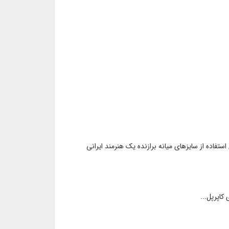
تفاده از سایزهای میانه برازنده یک هنرمند ایرانی
اپرپل...