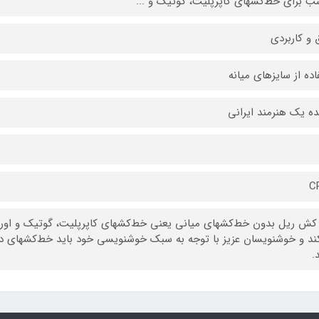
ب برای خط‌کشهای کاپرپلیت، گوتیک و ...
 و کاربردی
اده از سایزهای میانه
نده یک هنرمند ایرانی
C
ش ریل بدون خط‌کشهای میانی یعنی خط‌کشهای کاپرپلیت، گوتیک و اور
ند و خوشنویسان عزیز با توجه به سبک خوشنویسی خود باید خط‌کشهای د
.