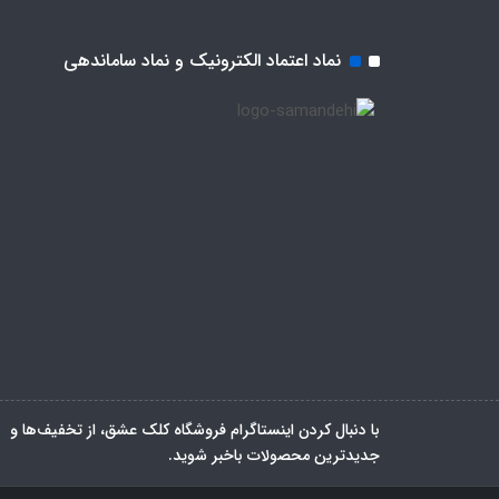
نماد اعتماد الکترونیک و نماد ساماندهی
با دنبال کردن اینستاگرام فروشگاه کلک عشق، از تخفیف‌ها و
جدیدترین‌ محصولات باخبر شوید.