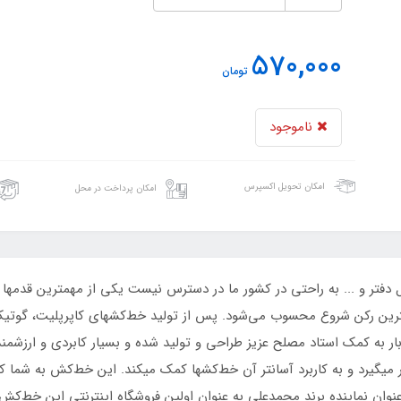
570,000
تومان
ناموجود
امکان تحویل اکسپرس
امکان پرداخت در محل
یل دفتر و ... به راحتی در کشور ما در دسترس نیست یکی از مهمترین قد
رین رکن شروع محسوب می‌شود. پس از تولید خط‌کشهای کاپرپلیت، گوتیک
 بار به کمک استاد مصلح عزیز طراحی و تولید شده و بسیار کابردی و ارزش
گیرد و به کاربرد آسانتر آن خط‌کشها کمک میکند. این خط‌کش به شما 
وان نماینده برند محمدعلی به عنوان اولین فروشگاه اینترنتی این خط‌کش 