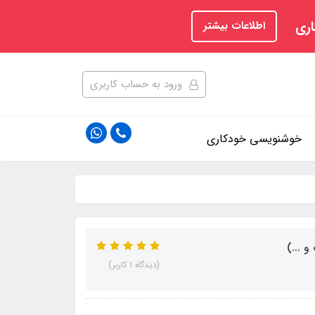
اری
اطلاعات بیشتر
ورود به حساب کاربری
خوشنویسی خودکاری
 ...)
(دیدگاه 1 کاربر)