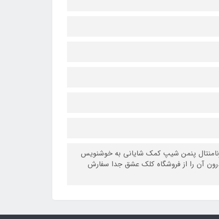
نامنتال پنمن شیپ کمک شایانی به خوشنویس
رون آن را از فروشگاه کلک عشق جدا سفارش