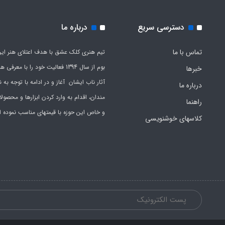
دسترسی سریع
درباره ما
تماس با ما
تیم هنری کلک عشق با هدف اعتلای هنر این
بوم از سال 1394 فعالیت خود را با معرف
خبرها
آثار ناب ایشان آغاز و در ادامه با توجه به نی
درباره ما
مندان، اقدام به وارد کردن ابزارها و محصول
راهنما
و خاص این حوزه با قیمتهای مناسب نموده 
کلاسهای خوشنویسی