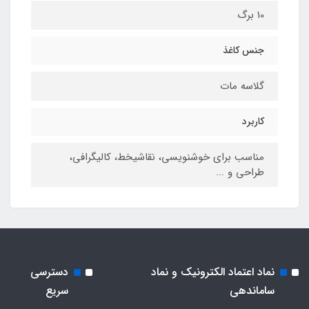
10 برگ
جنس کاغذ
گلاسه مات
کاربرد
مناسب برای خوشنویسی، نقاشیخط، کالیگرافی،
طراحی و ...
نماد اعتماد الکترونیک و نماد
دسترسی
ساماندهی
سریع