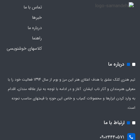
تماس با ما
خبرها
درباره ما
راهنما
کلاسهای خوشنویسی
درباره ما
تیم هنری کلک عشق با هدف اعتلای هنر این مرز و بوم از سال 1394 فعالیت خود را با
معرفی هنرمندان و آثار ناب ایشان آغاز و در ادامه با توجه به نیاز علاقه مندان، اقدام
به وارد کردن ابزارها و محصولات کمیاب و خاص این حوزه با قیمتهای مناسب نموده
است.
ارتباط با ما
09024440571