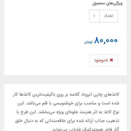
ویژگی‌های محصول
تعداد
80,000
تومان
ناموجود
کاغذهای چاپی ابروباد گلاسه بر روی باکیفیت‌ترین کاغذها کار
شده است و مناسب برای خوشنویسی با قلم می‌باشد. این
نوع کاغذ به اثر هنرمند جلوه‌ای ویژه می‌بخشد. این طرح با
تذهیب جذاب ارائه شده برای علاقه‌مندانی که به دنبال خلق
آثار فاخر هستندکمک شایانی می‌نماید.