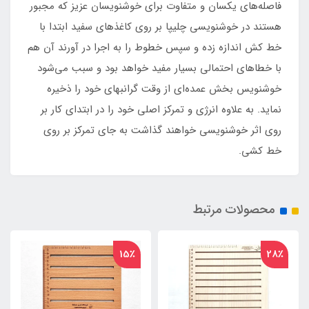
فاصله‌های یکسان و متفاوت برای خوشنویسان عزیز که مجبور
هستند در خوشنویسی چلیپا بر روی کاغذهای سفید ابتدا با
خط کش اندازه زده و سپس خطوط را به اجرا در آورند آن هم
با خطاهای احتمالی بسیار مفید خواهد بود و سبب می‌شود
خوشنویس بخش عمده‌ای از وقت گرانبهای خود را ذخیره
نماید. به علاوه انرژی و تمرکز اصلی خود را در ابتدای کار بر
روی اثر خوشنویسی خواهند گذاشت به جای تمرکز بر روی
خط کشی.
محصولات مرتبط
15٪