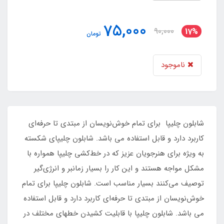
75,000
90,000
17%
تومان
ناموجود
شابلون چلیپا برای تمام خوش‌نویسان از مبتدی تا حرفه‌ای
کاربرد دارد و قابل استفاده می باشد. شابلون چلیپای شکسته
به ویژه برای هنرجویان عزیز که در خط‌کشی چلیپا همواره با
مشکل مواجه هستند و این کار را بسیار زمانبر و انرژی‌گیر
توصیف می‌کنند بسیار مناسب است. شابلون چلیپا برای تمام
خوش‌نویسان از مبتدی تا حرفه‌ای کاربرد دارد و قابل استفاده
می باشد. شابلون چلیپا با قابلیت کشیدن خطهای مختلف در