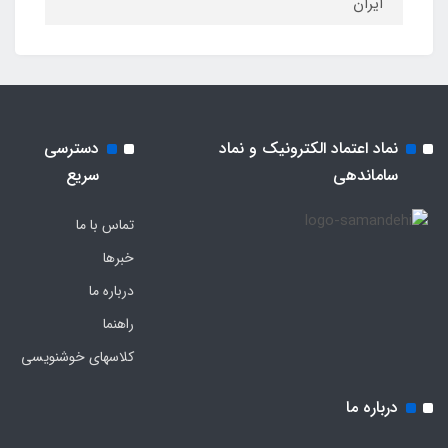
ایران
نماد اعتماد الکترونیک و نماد
دسترسی
ساماندهی
سریع
تماس با ما
خبرها
درباره ما
راهنما
کلاسهای خوشنویسی
درباره ما