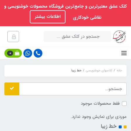
کلک عشق معتبرترین و جامع‌ترین فروشگاه محصولات خوشنویسی و
اطلاعات بیشتر
نقاشی خودکاری
0
خانه
کلاسهای خوشنویسی
خط زیبا
فقط محصولات موجود
موردی برای نمایش وجود ندارد.
خط زیبا