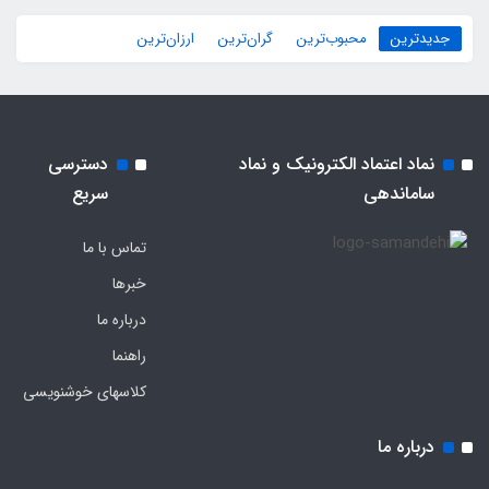
جدیدترین
محبوب‌ترین
گران‌ترین
ارزان‌ترین
نماد اعتماد الکترونیک و نماد
دسترسی
ساماندهی
سریع
تماس با ما
خبرها
درباره ما
راهنما
کلاسهای خوشنویسی
درباره ما