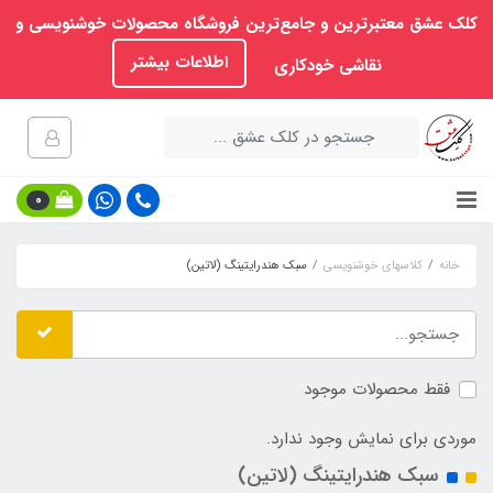
کلک عشق معتبرترین و جامع‌ترین فروشگاه محصولات خوشنویسی و
اطلاعات بیشتر
نقاشی خودکاری
0
خانه
کلاسهای خوشنویسی
سبک هندرایتینگ (لاتین)
فقط محصولات موجود
موردی برای نمایش وجود ندارد.
سبک هندرایتینگ (لاتین)