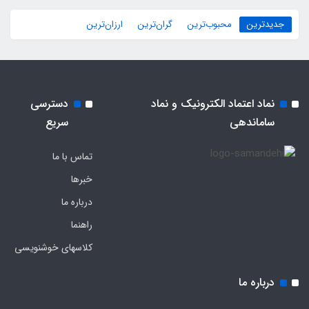
جدیدترین
محبوب‌ترین
گران‌ترین
ارزان‌ترین
نماد اعتماد الکترونیک و نماد
دسترسی
ساماندهی
سریع
تماس با ما
خبرها
درباره ما
راهنما
کلاسهای خوشنویسی
درباره ما