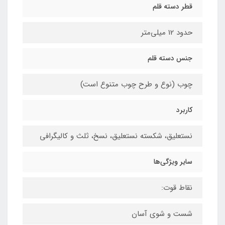
قطر دسته قلم
حدود 12 میلی‌متر
جنس دسته قلم
چوب (نوع و طرح چوب متنوع است)
کاربرد
نستعلیق، شکسته نستعلیق، نسخ، ثلث و کالیگرافی
سایر ویژگی‌ها
نقاط قوت:
شست و شوی آسان