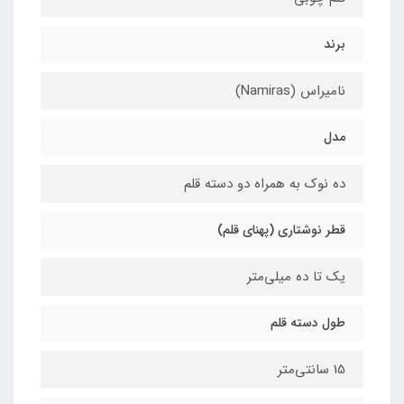
برند
نامیراس (Namiras)
مدل
ده نوک به همراه دو دسته قلم
قطر نوشتاری (پهنای قلم)
یک تا ده میلی‌متر
طول دسته قلم
15 سانتی‌متر