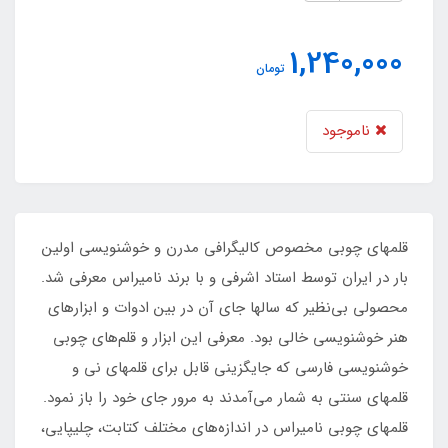
1,240,000
تومان
ناموجود
قلمهای چوبی مخصوص کالیگرافی مدرن و خوشنویسی اولین
بار در ایران توسط استاد اشرفی و با برند نامیراس معرفی شد.
محصولی بی‌نظیر که سالها جای آن در بین ادوات و ابزارهای
هنر خوشنویسی خالی بود. معرفی این ابزار و قلم‌های چوبی
خوشنویسی فارسی که جایگزینی قابل برای قلمهای نی و
قلمهای سنتی به شمار می‌آمدند به مرور جای خود را باز نمود.
قلمهای چوبی نامیراس در اندازه‌های مختلف کتابت، چلیپایی،