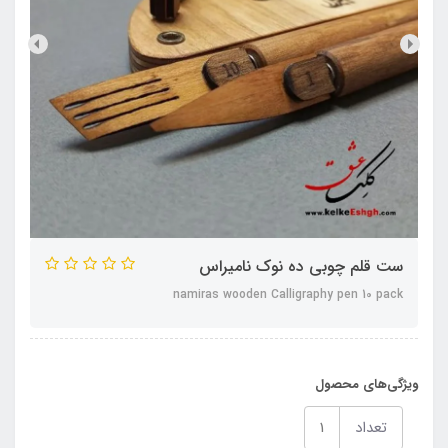
ست قلم چوبی ده نوک نامیراس
namiras wooden Calligraphy pen 10 pack
ویژگی‌های محصول
تعداد