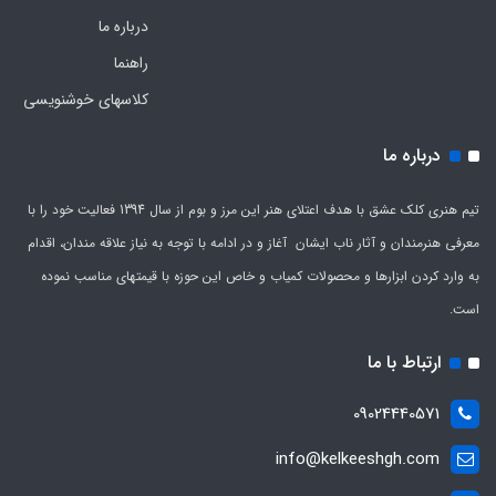
درباره ما
راهنما
کلاسهای خوشنویسی
درباره ما
تیم هنری کلک عشق با هدف اعتلای هنر این مرز و بوم از سال 1394 فعالیت خود را با
معرفی هنرمندان و آثار ناب ایشان آغاز و در ادامه با توجه به نیاز علاقه مندان، اقدام
به وارد کردن ابزارها و محصولات کمیاب و خاص این حوزه با قیمتهای مناسب نموده
است.
ارتباط با ما
09024440571
info@kelkeeshgh.com