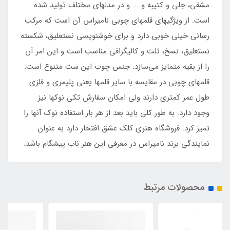
مشقی، جلی و کتیبه و ... و در مدلهای مختلف تولید شده
است. از ویژگیهای قلمهای چوبی نامیراس آن است که مرکب
رسانی خیلی خوبی دارد و برای خوشنویسی نستعلیق، شکسته
نستعلیق، نسخ، ثلث و کالیگرافی مناسب است و این امر آن
را از بقیه متمایز می‌سازد. جنس چوب این ست متنوع است.
قلمهای چوبی در مقایسه با سایر قلمها یعنی پلیمری و فلزی
طول عمر کمتری دارند ولی امکان سفارش تکی نوکها نیز
وجود دارد. به طور کلی باید بعد از هر بار استفاده نوک آنها را
تمیز کرد. فروشگاه هنری کلک عشق افتخار دارد به عنوان
نمایندگی برند نامیراس در معرفی این هنر ناب پیشگام باشد.
محصولات مرتبط