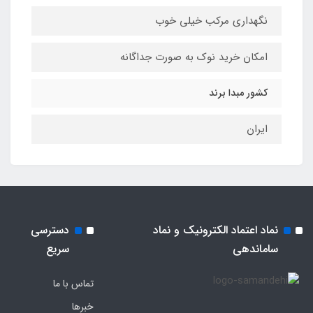
نگهداری مرکب خیلی خوب
امکان خرید نوک به صورت جداگانه
کشور مبدا برند
ایران
نماد اعتماد الکترونیک و نماد
دسترسی
ساماندهی
سریع
تماس با ما
خبرها