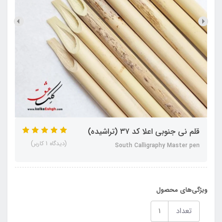
قلم نی جنوبی اعلا کد ۳۷ (تراشیده)
(دیدگاه 1 کاربر)
South Calligraphy Master pen
ویژگی‌های محصول
تعداد