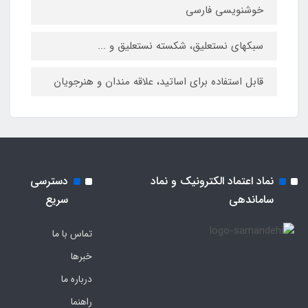
خوشنویسی فارسی
سبکهای نستعلیق، شکسته نستعلیق و ...
قابل استفاده برای اساتید، علاقه‏ مندان و هنرجویان
نماد اعتماد الکترونیک و نماد
دسترسی
ساماندهی
سریع
تماس با ما
خبرها
درباره ما
راهنما