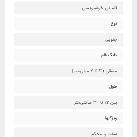
قلم نی خوشنویسی
نوع
جنوبی
دانگ قلم
مشقی (۳ تا ۷ میلی‌متر)
طول
بین ۲۲ تا ۳۲ سانتی‌متر
ویژگیها
سفت و محکم