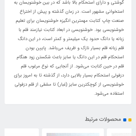
گوشتی و دارای استحکام بالا باشد که در بین خوشنویسان به
استخوانی مشهور است. در زمان گذشته و پیش از اختراع
صنعت چاپ کتابت مهمترین انگیزه خوشنویسان برای تعلیم
خوشنویسی بود. خوشنویسی در ابعاد کتابت نیازمند قلم با
زبانه یا دانگ حدود یک میلیمتر و کمتر است، در این دانگ
قلم زبانه قلم بسیار نازک و ظریف می‌باشد. پایین بودن
استحکام قلم در این دانگ یا سایز باعث شکستن زود هنگام
قلم در حین کتابت می‌شود. از آنجایی که نوع مرغوب قلم
دزفولی استحکام بسیار بالایی دارد، از گذشته تا به امروز برای
خوشنویسی از کوچکترین سایز (غبار) تا مشقی از قلم دزفولی
استفاده می‌شود.
محصولات مرتبط