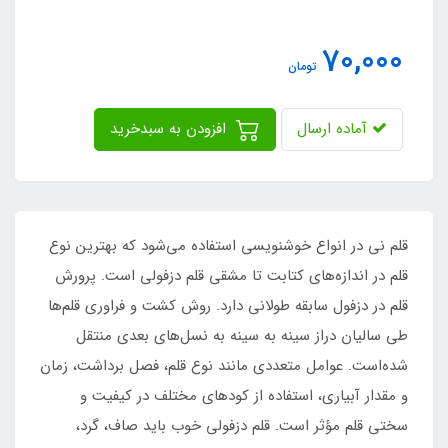
70,000
تومان
آماده ارسال
افزودن به سبدخرید
​​​​قلم نی در انواع خوشنویسی استفاده می‌شود که بهترین نوع
قلم در اندازه‌های کتابت تا مشقی قلم دزفولی است. پرورش
قلم در دزفول سابقه طولانی دارد. روش کشت و فراوری قلم‌ها
طی سالیان دراز سینه به سینه به نسل‌های بعدی منتقل
شده‌است. عوامل متعددی مانند نوع قلم، فصل برداشت، زمان
و مقدار آبیاری، استفاده از کودهای مختلف در کیفیت و
سختی قلم مؤثر است. قلم دزفولی خوب باید صاف، گرد،