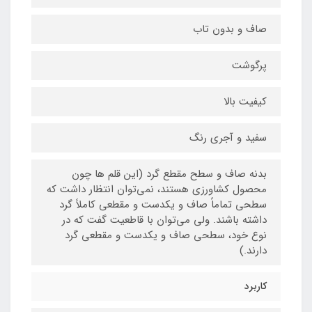
صاف و بدون تاب
پرگوشت
کیفیت بالا
سفید و آجری رنگ
بدنه صاف و سطح مقطع گرد (این قلم ها چون
محصول کشاورزی هستند، نمی‌توان انتظار داشت که
سطحی تماماً صاف و یکدست و مقطعی کاملاً گرد
داشته باشند. ولی می‌توان با قاطعیت گفت که در
نوع خود، سطحی صاف و یکدست و مقطعی گرد
دارند.)
کاربرد