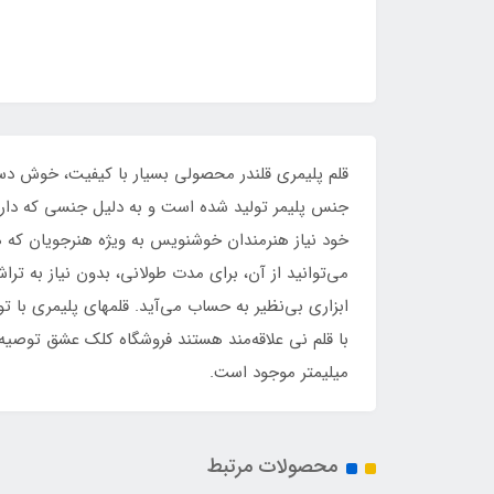
قلم پلیمری قلندر محصولی بسیار با کیفیت، خوش دس
جنس پلیمر تولید شده است و به دلیل جنسی که دارد،
خود نیاز هنرمندان خوشنویس به ویژه هنرجویان که ه
می‌توانید از آن، برای مدت طولانی، بدون نیاز به تر
ابزاری بی‌نظیر به حساب می‌آید. قلمهای پلیمری با 
میلیمتر موجود است.
محصولات مرتبط