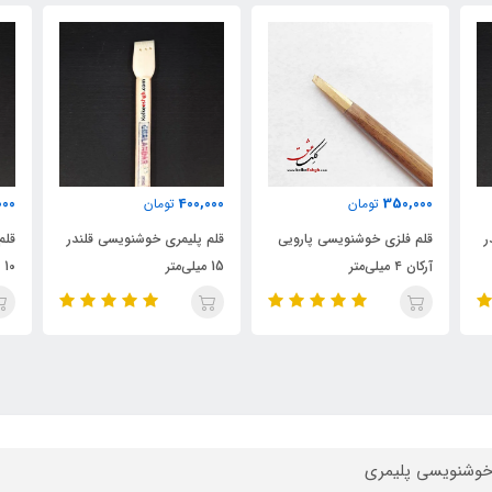
000
346,000
400,000
تومان
تومان
ی
قلم پلیمری خوشنویسی قلندر
قلم پلیمری خوشنویسی قلندر
قلم
15 میلی‌متر
10 میلی‌متر
6 میلی‌متر
خوشنویسی پلیمری