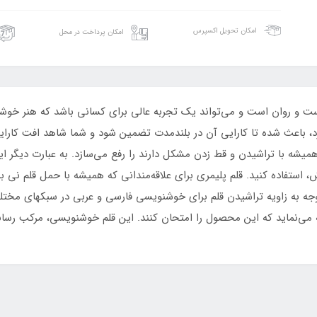
امکان تحویل اکسپرس
امکان پرداخت در محل
ت و روان است و می‌تواند یک تجربه عالی برای کسانی باشد که هنر خوشن
 باعث شده تا کارایی آن در بلندمدت تضمین شود و شما شاهد افت کارایی آ
میشه با تراشیدن و قط زدن مشکل دارند را رفع می‌سازد. به عبارت دیگر 
اش، استفاده کنید. قلم پلیمری برای علاقه‌مندانی که همیشه با حمل قلم ن
توجه به زاویه تراشیدن قلم برای خوشنویسی فارسی و عربی در سبکهای مخت