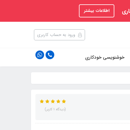
اری
اطلاعات بیشتر
ورود به حساب کاربری
خوشنویسی خودکاری
(دیدگاه 1 کاربر)