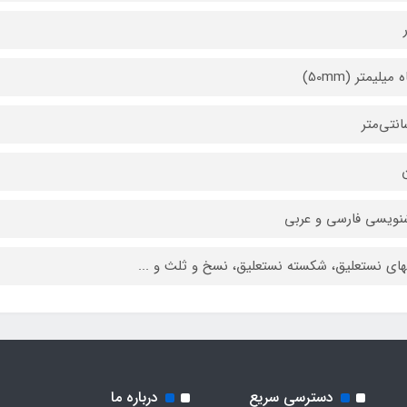
میلیمتر (50mm)
ن
ویسی فارسی و عربی
ای نستعلیق، شکسته نستعلیق، نسخ و ثلث و ...
دسترسی سریع
درباره ما