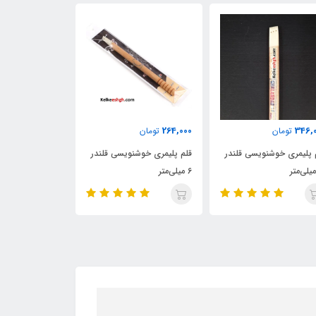
211,000
218,000
264,
تومان
تومان
تومان
 پلیمری خوشنویسی قلندر
قلم پلیمری خوشنویسی قلندر
قلم پلیمری خوشن
2 میلی‌متر
۱ میلی‌متر