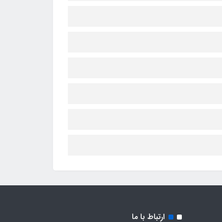
ارتباط با ما