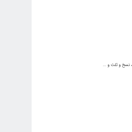
نسخ و ثلث و ...