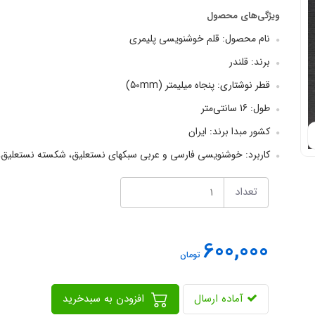
ویژگی‌های محصول
نام محصول: قلم خوشنویسی پلیمری
برند: قلندر
قطر نوشتاری: پنجاه میلیمتر (50mm)
طول: 16 سانتی‌متر
کشور مبدا برند: ایران
کاربرد: خوشنویسی فارسی و عربی سبکهای نستعلیق، شکسته نستعلیق، 
تعداد
600,000
تومان
آماده ارسال
افزودن به سبدخرید