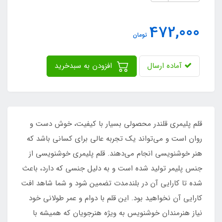
472,000
تومان
آماده ارسال
افزودن به سبدخرید
قلم پلیمری قلندر محصولی بسیار با کیفیت، خوش دست و
روان است و می‌تواند یک تجربه عالی برای کسانی باشد که
هنر خوشنویسی انجام می‌دهند. قلم پلیمری خوشنویسی از
جنس پلیمر تولید شده است و به دلیل جنسی که دارد، باعث
شده تا کارایی آن در بلندمدت تضمین شود و شما شاهد افت
کارایی آن نخواهید بود. این قلم با دوام و عمر طولانی خود
نیاز هنرمندان خوشنویس به ویژه هنرجویان که همیشه با