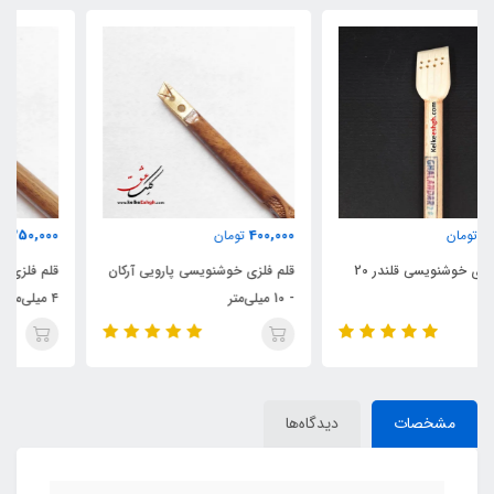
350,000
400,000
تومان
تومان
قلم فلزی خوشنویسی پارویی آرکان
قلم فلزی خوشنویسی پارویی آرکان
- 10 میلی‌متر
۴ میلی‌متر
مشخصات
دیدگاه‌ها