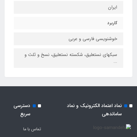
ایران
کاربرد
خوشنویسی فارسی و عربی
سبکهای نستعلیق، شکسته نستعلیق، نسخ و ثلث و
...
نماد اعتماد الکترونیک و نماد
دسترسی
ساماندهی
سریع
تماس با ما