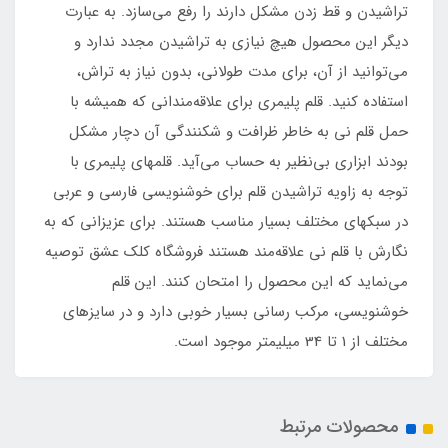
تراشیدن و قط زدن مشکل دارند را رفع می‌سازد. به عبارت
دیگر این محصول هیچ نیازی به تراشیدن مجدد ندارد و
می‌توانید از آن، برای مدت طولانی، بدون نیاز به تراش،
استفاده کنید. قلم پلیمری برای علاقه‌مندانی که همیشه با
حمل قلم نی به خاطر ظرافت و شکنندگی آن دچار مشکل
بودند ابزاری بی‌نظیر به حساب می‌آید. قلمهای پلیمری با
توجه به زاویه تراشیدن قلم برای خوشنویسی فارسی و عربی
در سبکهای مختلف بسیار مناسب هستند. برای عزیزانی که به
نگارش با قلم نی علاقه‌مند هستند فروشگاه کلک عشق توصیه
می‌نماید که این محصول را امتحان کنند. این قلم
خوشنویسی، مرکب رسانی بسیار خوبی دارد و در سایز‌های
مختلف از 1 تا 34 میلیمتر موجود است.
محصولات مرتبط