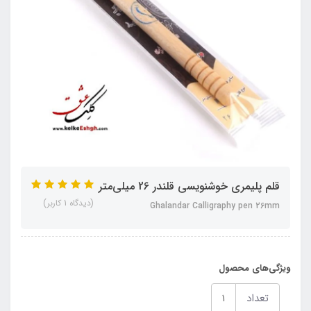
قلم پلیمری خوشنویسی قلندر 26 میلی‌متر
(دیدگاه 1 کاربر)
Ghalandar Calligraphy pen 26mm
ویژگی‌های محصول
تعداد