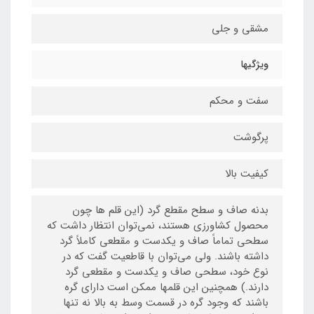
مشقی و جلی
ویژگیها
سفت و محکم
پرگوشت
کیفیت بالا
بدنه صاف و سطح مقطع گرد (این قلم ها چون
محصول کشاورزی هستند، نمی‌توان انتظار داشت که
سطحی تماماً صاف و یکدست و مقطعی کاملاً گرد
داشته باشند. ولی می‌توان با قاطعیت گفت که در
نوع خود، سطحی صاف و یکدست و مقطعی گرد
دارند.) همچنین این قلمها ممکن است دارای گره
باشند که وجود گره در قسمت وسط به بالا نه تنها