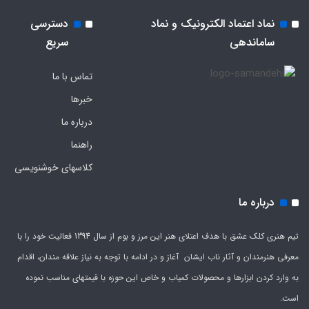
نماد اعتماد الکترونیک و نماد
دسترسی
ساماندهی
سریع
تماس با ما
خبرها
درباره ما
راهنما
کلاسهای خوشنویسی
درباره ما
تیم هنری کلک عشق با هدف اعتلای هنر این مرز و بوم از سال 1394 فعالیت خود را با
معرفی هنرمندان و آثار ناب ایشان آغاز و در ادامه با توجه به نیاز علاقه مندان، اقدام
به وارد کردن ابزارها و محصولات کمیاب و خاص این حوزه با قیمتهای مناسب نموده
است.