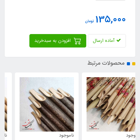
135,000
تومان
آماده ارسال
افزودن به سبدخرید
محصولات مرتبط
ناموجود
ناموجود