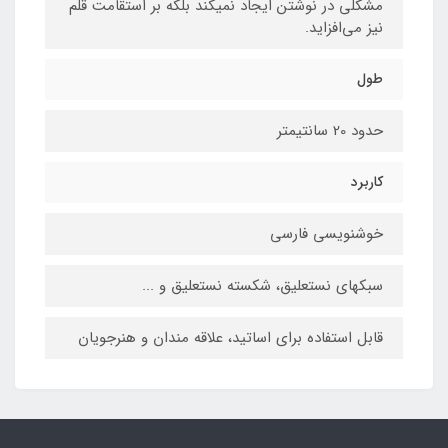
مشکلی در نوشتن ایجاد نمیکند بلکه بر استقامت قلم
نیز می‌افزاید.
طول
حدود 20 سانتیمتر
کاربرد
خوشنویسی فارسی
سبکهای نستعلیق، شکسته نستعلیق و ...
قابل استفاده برای اساتید، علاقه‏ مندان و هنرجویان