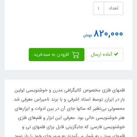
تعداد
820,000
تومان
آماده ارسال
افزودن به سبدخرید
قلمهای فلزی مخصوص کالیگرافی مدرن و خوشنویسی اولین
بار در ایران توسط استاد اشرفی و با برند نامیراس معرفی شد.
محصولی بی‌نظیر که سالها جای آن در بین ادوات و ابزارهای
هنر خوشنویسی خالی بود. معرفی این ابزار و قلم‌های فلزی
خوشنویسی فارسی که جایگزینی قابل برای قلمهای نی و
قلمهای سنتی به شمار می‌آمدند به مرور جای خود را باز نمود.