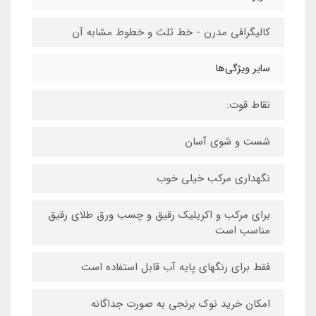
کالیگرافی مدرن - خط ثلث و خطوط مشابه آن
سایر ویژگی‌ها
نقاط قوت:
شست و شوی آسان
نگهداری مرکب خیلی خوب
برای مرکب و اکریلیک رقیق و چسب ورق طلای رقیق
مناسب است
فقط برای رنگهای پایه آب قابل استفاده است
امکان خرید نوک برنجی به صورت جداگانه