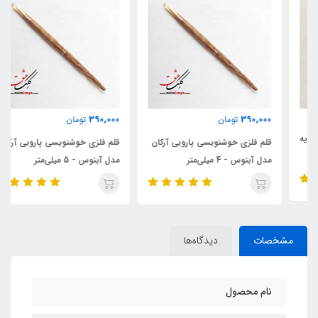
390,000
390,000
تومان
تومان
قلم فلزی خوشنویسی پارویی آرکان
قلم فلزی خوشنویسی پارویی آرکان
مدل آبنوس - 4 میلی‌متر
مدل آبنوس - 5 میلی‌متر
مشخصات
دیدگاه‌ها
نام محصول