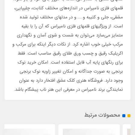
قلمهای فلزی نامیراس در اندازه‌های مختلف کتابت، چلیپایی،
مشقی، جلی و کتیبه و ... و در مدلهای مختلف تولید شده
است. از ویژگیهای قلمهای فلزی نامیراس که آن را با بقیه
متمایز می‌سازد می‌توان به شست و شوی آسان و نگهداری
مرکب خیلی خوب اشاره کرد. از نکات دیگر اینکه برای مرکب و
اکریلیک رقیق و چسب ورق طلای رقیق مناسب است. فقط
برای رنگهای پایه آب قابل استفاده است. امکان خرید نوک
برنجی به صورت جداگانه و امکان تغییر زاویه نوک برنجی
وجود دارد. فروشگاه هنری کلک عشق افتخار دارد به عنوان
نمایندگی برند نامیراس در معرفی این هنر ناب پیشگام باشد.
محصولات مرتبط