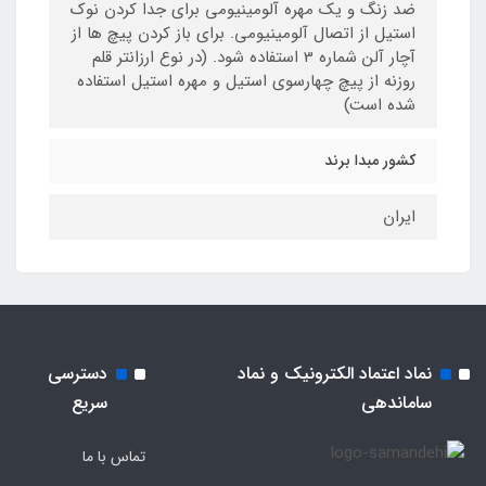
ضد زنگ و یک مهره آلومینیومی برای جدا کردن نوک
استیل از اتصال آلومینیومی. برای باز کردن پیچ ها از
آچار آلن شماره 3 استفاده شود. (در نوع ارزانتر قلم
روزنه از پیچ چهارسوی استیل و مهره استیل استفاده
شده است)
کشور مبدا برند
ایران
نماد اعتماد الکترونیک و نماد
دسترسی
ساماندهی
سریع
تماس با ما