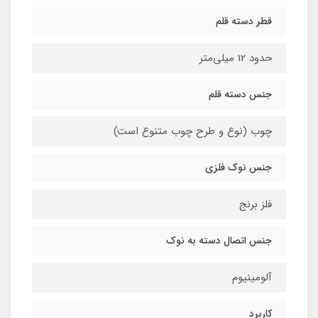
قطر دسته قلم
حدود 12 میلی‌متر
جنس دسته قلم
چوب (نوع و طرح چوب متنوع است)
جنس نوک فلزی
فلز برنج
جنس اتصال دسته به نوک
آلومینیوم
کاربرد