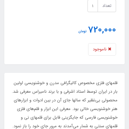
تعداد
720,000
تومان
ناموجود
قلمهای فلزی مخصوص کالیگرافی مدرن و خوشنویسی اولین
بار در ایران توسط استاد اشرفی و با برند نامیراس معرفی شد.
محصولی بی‌نظیر که سالها جای آن در بین ادوات و ابزارهای
هنر خوشنویسی خالی بود. معرفی این ابزار و قلم‌های فلزی
خوشنویسی فارسی که جایگزینی قابل برای قلمهای نی و
قلمهای سنتی به شمار می‌آمدند به مرور جای خود را باز نمود.