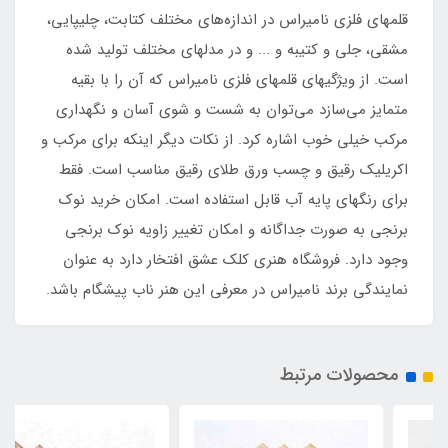
قلمهای فلزی نامیراس در اندازه‌های مختلف کتابت، چلیپایی،
مشقی، جلی و کتیبه و ... و در مدلهای مختلف تولید شده
است. از ویژگیهای قلمهای فلزی نامیراس که آن را با بقیه
متمایز می‌سازد می‌توان به شست و شوی آسان و نگهداری
مرکب خیلی خوب اشاره کرد. از نکات دیگر اینکه برای مرکب و
اکریلیک رقیق و چسب ورق طلای رقیق مناسب است. فقط
برای رنگهای پایه آب قابل استفاده است. امکان خرید نوک
برنجی به صورت جداگانه و امکان تغییر زاویه نوک برنجی
وجود دارد. فروشگاه هنری کلک عشق افتخار دارد به عنوان
نمایندگی برند نامیراس در معرفی این هنر ناب پیشگام باشد.
محصولات مرتبط