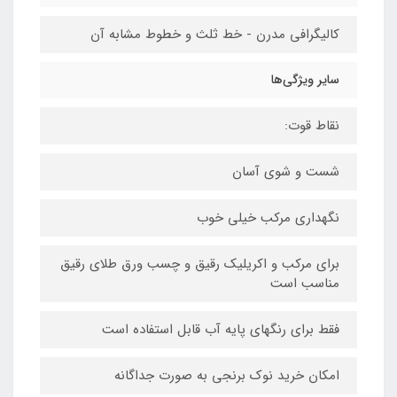
کالیگرافی مدرن - خط ثلث و خطوط مشابه آن
سایر ویژگی‌ها
نقاط قوت:
شست و شوی آسان
نگهداری مرکب خیلی خوب
برای مرکب و اکریلیک رقیق و چسب ورق طلای رقیق
مناسب است
فقط برای رنگهای پایه آب قابل استفاده است
امکان خرید نوک برنجی به صورت جداگانه