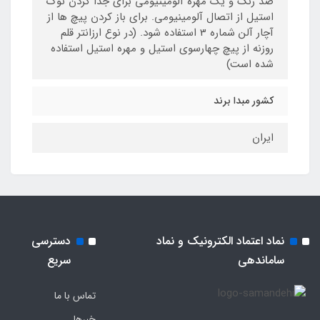
ضد زنگ و یک مهره آلومینیومی برای جدا کردن نوک
استیل از اتصال آلومینیومی. برای باز کردن پیچ ها از
آچار آلن شماره 3 استفاده شود. (در نوع ارزانتر قلم
روزنه از پیچ چهارسوی استیل و مهره استیل استفاده
شده است)
کشور مبدا برند
ایران
نماد اعتماد الکترونیک و نماد
دسترسی
ساماندهی
سریع
تماس با ما
خبرها