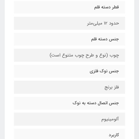
قطر دسته قلم
حدود 12 میلی‌متر
جنس دسته قلم
چوب (نوع و طرح چوب متنوع است)
جنس نوک فلزی
فلز برنج
جنس اتصال دسته به نوک
آلومینیوم
کاربرد