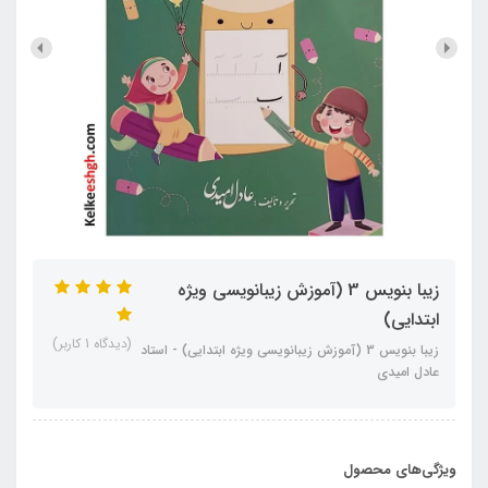
زیبا بنویس 3 (آموزش زیبانویسی ویژه
ابتدایی)
(دیدگاه 1 کاربر)
زیبا بنویس 3 (آموزش زیبانویسی ویژه ابتدایی) - استاد
عادل امیدی
ویژگی‌های محصول