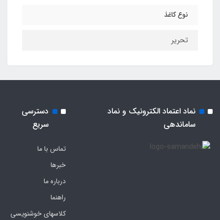
نوع کاغذ
تحریر
نماد اعتماد الکترونیک و نماد
دسترسی
ساماندهی
سریع
تماس با ما
خبرها
درباره ما
راهنما
کلاسهای خوشنویسی