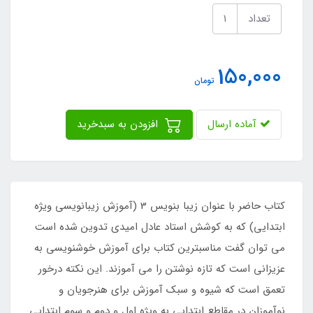
تعداد
150,000
تومان
آماده ارسال
افزودن به سبدخرید
کتاب حاضر با عنوان زیبا بنویس 3 (آموزش زیبانویسی ویژه
ابتدایی) که به کوشش استاد عادل امیدی تدوین شده است
می توان گفت مناسبترین کتاب برای آموزش خوشنویسی به
عزیزانی است که تازه نوشتن را می آموزند. این نکته درخور
تعمق است که شیوه و سبک آموزش برای هنرجویان و
نوآموزان در مقاطع ابتدایی به ویژه اول و دوم و سوم ابتدایی