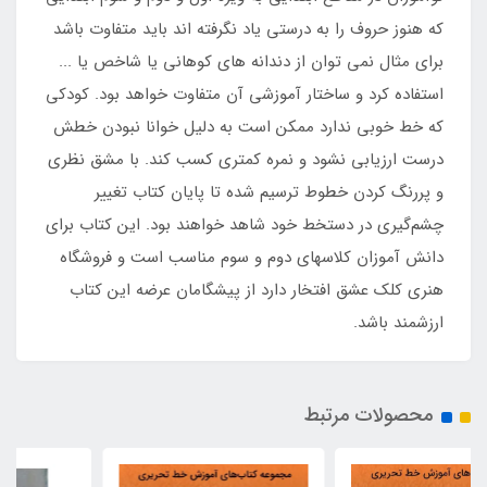
که هنوز حروف را به درستی یاد نگرفته اند باید متفاوت باشد
برای مثال نمی توان از دندانه های کوهانی یا شاخص یا ...
استفاده کرد و ساختار آموزشی آن متفاوت خواهد بود. کودکی
که خط خوبی ندارد ممکن است به دلیل خوانا نبودن خطش
درست ارزیابی نشود و نمره کمتری کسب کند. با مشق نظری
و پررنگ کردن خطوط ترسیم‌ شده تا پایان کتاب تغییر
چشم‌گیری در دستخط خود شاهد خواهند بود. این کتاب برای
دانش آموزان کلاسهای دوم و سوم مناسب است و فروشگاه
هنری کلک عشق افتخار دارد از پیشگامان عرضه این کتاب
ارزشمند باشد.
محصولات مرتبط