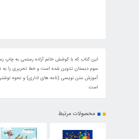
این کتاب که با کوشش خانم آزاده رستمی به چاپ رس
سوم دبستان تدوین شده است و خط تحریری را به شیو
آموزش متن نویسی (نامه های اداری) و نحوه نوشتن
است.
محصولات مرتبط