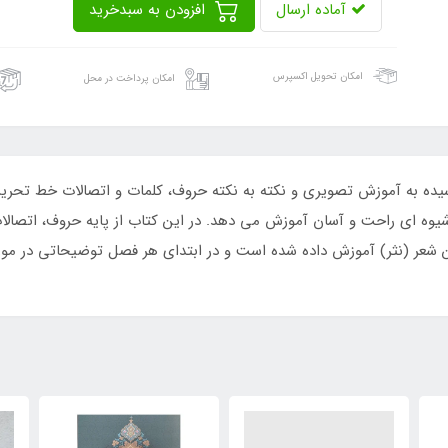
آماده ارسال
افزودن به سبدخرید
امکان تحویل اکسپرس
امکان پرداخت در محل
یده به آموزش تصویری و نکته به نکته حروف، کلمات و اتصالات خط تحری
ه ای راحت و آسان آموزش می دهد. در این کتاب از پایه حروف، اتصالات
 شعر (نثر) آموزش داده شده است و در ابتدای هر فصل توضیحاتی در مو