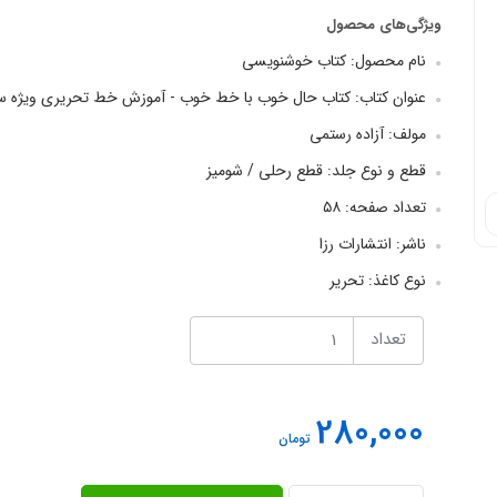
ویژگی‌های محصول
نام محصول: کتاب خوشنویسی
عنوان کتاب: کتاب حال خوب با خط خوب - آموزش خط تحریری ویژه سو
مولف: آزاده رستمی
قطع و نوع جلد: قطع رحلی / شومیز
تعداد صفحه: ۵۸
ناشر: انتشارات رزا
نوع کاغذ: تحریر
تعداد
280,000
تومان