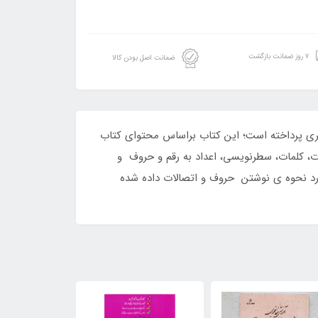
۷ روز ضمانت بازگشت
ضمانت اصل بودن کالا
ری پرداخته است؛ این کتاب براساس محتوای کتاب
، کلمات، سطرنویسی، اعداد به رقم و حروف و
رد نحوه ی نوشتن حروف و اتصالات داده شده