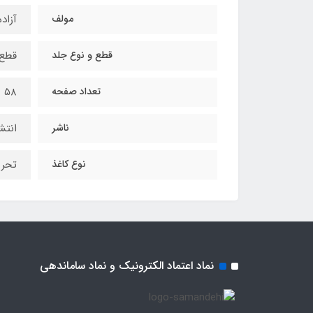
مولف
آزاد
قطع و نوع جلد
قطع 
تعداد صفحه
۵۸
ناشر
انتش
نوع کاغذ
تحری
نماد اعتماد الکترونیک و نماد ساماندهی