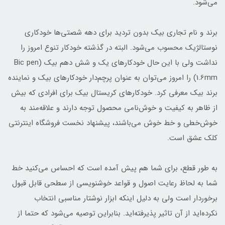
می‌شود.
برند و نام تجاری بیک بدون تردید برای دهه شصتی‌ها خودکاری
نوستالژیک محسوب می‌شود. البته در گذشته خودکار تنوع امروز را
نداشت ولی با این حال خودکارهای یک و شش دهم بیک (Bic pen
1.6mm) را امروز می‌توان به عنوان پرچم‌دار خودکارهای بیک و نماینده
برند بیک معرفی کرد. خودکارهای کریستال بیک برای افرادی که بیش
از ظاهر به کیفیت و خوش‌نامی محصول توجه دارند و علاقه‌مند به
خوش‌خطی و خط خوش می‌باشند، پیشنهاد نخست فروشگاه اینترنتی
کلک عشق است.
به طور قطع، برای شما هم پیش آمده است که احساس می‌کنید خط
شما به لحاظ رعایت اصول و قواعد خوشنویسی از سطحی قابل قبول
برخوردار است ولی به دلیل اینکه ابزار نوشتار مناسبی انتخاب
نکرده‌اید از آن تاثیر پذیرفته‌اید. بنابراین توصیه می‌شود که حتما از