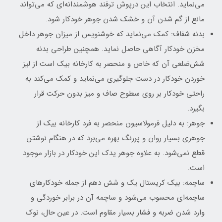
می‌نماید. انتخاب این درپوش ترفند هوشمندانه‌ای که می‌تواند
مانع از گم شدن آن و خشک شدن جوهر خودکار شود.
بدنه شفاف: کمک می‌نماید که خوشنویس از میزان جوهر داخل
مخزن خودکار آگاهی حاصل نماید. همچنین طراحی بدنه
شش‌ضلعی آن که خاص و منحصر به کارخانه بیک است از لیز
خوردن خودکار در دست جلوگیری می‌نماید و کمک می‌کند به
راحتی خودکار بر روی سطوح صاف و میز بدون حرکت قرار
بگیرد.
جوهر: به دلیل فرمولاسیون منحصر به فرد کارخانه بیک از
جوهری بسیار روان و پررنگ بهره می‌برد که در هنگام نوشتن
قطع نمی‌شود. به علاوه جوهر یدک این خودکار در بازار موجود
است.
ساچمه: بیک کریستال یک و شش دهم از جمله خودکارهای
ساچمه‌ای محسوب می‌شود و ساچمه آن در برابر خوردگی و
وارد شدن ضربه و فشار بسیار مقاوم است. در عین حال، نوک