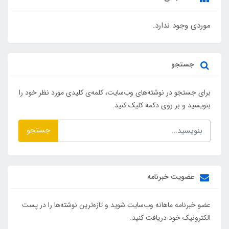
موردی وجود ندارد.
جستجو
برای جستجو در نوشته‌های وب‌سایت، کلمه‌ی کلیدی مورد نظر خود را
بنویسید و بر روی دکمه کلیک کنید.
جستجو
عضویت خبرنامه
عضو خبرنامه ماهانه وب‌سایت شوید و تازه‌ترین نوشته‌ها را در پست
الکترونیک خود دریافت کنید.