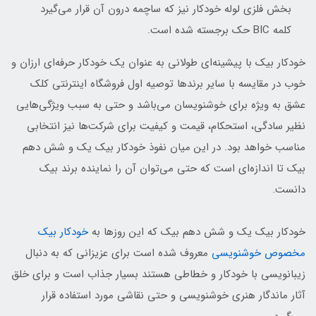
بخش فلزی لوله خودکار نیز که ساچمه درون آن قرار می‌گیرد
کلمه BIC حک برجسته شده است.
خودکار بیک با پیشینه‌ای طولانی به عنوان یک خودکار حرفه‌ای ارزان و
خوب در مقایسه با سایر برندها توصیه اول فروشگاه اینترنتی کلک
عشق به ویژه برای خوشنویسان می‌باشد و حتی به سبب ویژگی‌هایی
نظیر سادگی، استحکام، قیمت و کیفیت برای شرکت‌ها نیز انتخابی
مناسب خواهد بود. در این میان نفوذ خودکار بیک یک و شش دهم
بیک تا اندازه‌ای است که حتی می‌توان آن را نماینده برند بیک
دانست.
خودکار بیک یک و شش دهم بیک که این روزها به
خودکار بیک
مخصوص خوشنویسی
معروف شده است برای عزیزانی که به دنبال
زیبانویسی با خودکار و خطاطی هستند بسیار جذاب است و برای خلق
آثار ماندگار هنری خوشنویسی و حتی نقاشی مورد استفاده قرار