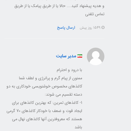
و هدیه پیشنهاد کنید.... حالا یا از طریق پیامک یا از طریق
تماس تلفنی
ارسال پاسخ
1549 روز پیش
مدیر سایت
با درود و احترام
ممنون از پیام گرم و پرانرژی و لطف شما
کاغذهای مخصوص خوشنویسی خودکاری به دو
دسته تقسیم می شوند:
1- کاغذهای تمرین: که بهترین کاغذهای برای
ایجاد قوت و ضعف با خودکار کاغذهای 70 گرمی
هستند که معروفترین آنها کاغذهای نهال می
باشد