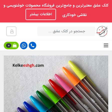
کلک عشق معتبرترین و جامع‌ترین فروشگاه محصولات خوشنویسی و
اطلاعات بیشتر
نقاشی خودکاری
0