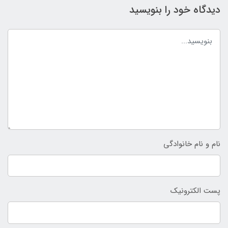
دیدگاه خود را بنویسید
نام و نام خانوادگی
پست الکترونیک