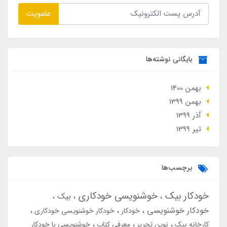
عضویت
بایگانی نوشته‌ها
بهمن 1400
بهمن 1399
آذر 1399
تير 1399
برچسب‌ها
خودکار بیک
خوشنویسی خودکاری
بیک
خودکار خوشنویسی
خودکار
خودکار خوشنویسی خودکاری
کارخانه بیک
نوین تحریر
معرفی کتاب
خوشنویسی با خودکار