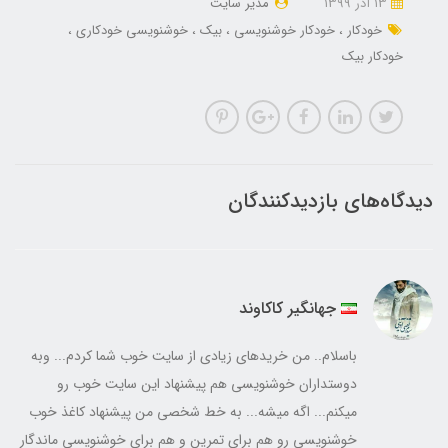
13 آذر 1399
مدیر سایت
خودکار
خودکار خوشنویسی
بیک
خوشنویسی خودکاری
خودکار بیک
دیدگاه‌های بازدیدکنندگان
جهانگیر کاکاوند
باسلام.. من خریدهای زیادی از سایت خوب شما کردم... وبه
دوستداران خوشنویسی هم پیشنهاد این سایت خوب رو
میکنم... اگه میشه... به خط شخصی من پیشنهاد کاغذ خوب
خوشنویسی رو هم برای تمرین و هم برای خوشنویسی ماندگار