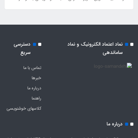
نماد اعتماد الکترونیک و نماد
دسترسی
ساماندهی
سریع
تماس با ما
خبرها
درباره ما
راهنما
کلاسهای خوشنویسی
درباره ما