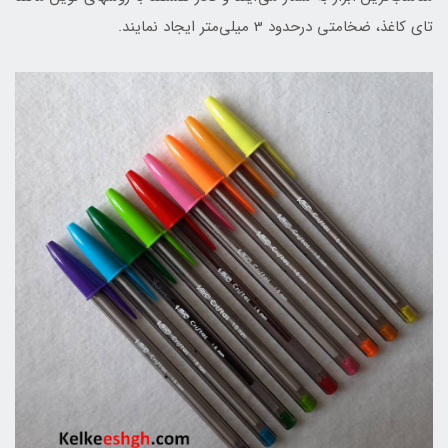
تای کاغذ، ضخامتی درحدود 3 میلی‌متر ایجاد نمایند.