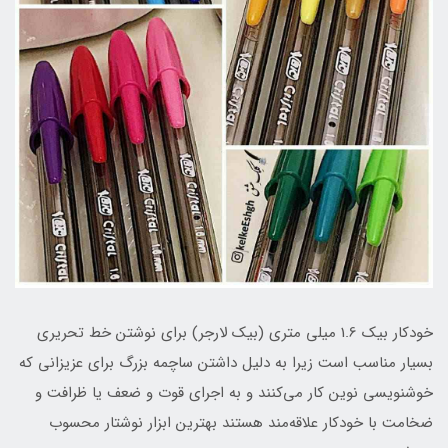
خودکار بیک 1.6 میلی متری (بیک لارجر) برای نوشتن خط تحریری
بسیار مناسب است زیرا به دلیل داشتن ساچمه بزرگ برای عزیزانی که
خوشنویسی نوین کار می‌کنند و به اجرای قوت و ضعف یا ظرافت و
ضخامت با خودکار علاقه‌مند هستند بهترین ابزار نوشتار محسوب