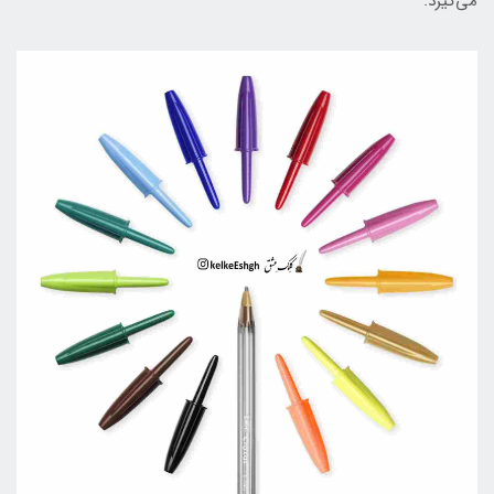
می‌گیرد.