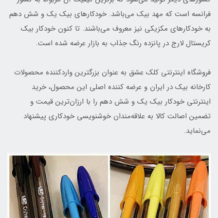
فرانسه است که مهد بیک می‌باشد. خودکارهای بیک یک و شش دهم
به خودکارهای مکزیکی نیز معروف می‌باشند. تا کنون خودکار بیک
کریستال لارج در پانزده رنگ جذاب به بازار عرضه شده است.
فروشگاه اینترنتی کلک عشق به عنوان بزرگترین واردکننده محصولات
کارخانه بیک در ایران و عرضه کننده اصلی این محصول، خرید
اینترنتی خودکار بیک یک و شش دهم را با ارزان‌ترین قیمت و
تضمین اصالت کالا به علاقه‌مندان خوشنویسی خودکاری پیشنهاد
می‌نماید.