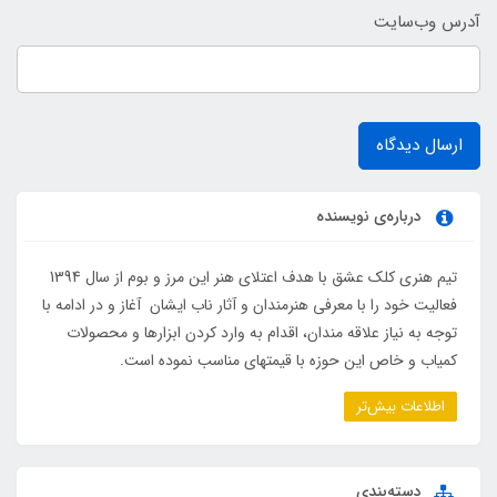
آدرس وب‌سایت
ارسال دیدگاه
درباره‌ی نویسنده
تیم هنری کلک عشق با هدف اعتلای هنر این مرز و بوم از سال 1394
فعالیت خود را با معرفی هنرمندان و آثار ناب ایشان آغاز و در ادامه با
توجه به نیاز علاقه مندان، اقدام به وارد کردن ابزارها و محصولات
کمیاب و خاص این حوزه با قیمتهای مناسب نموده است.
اطلاعات بیش‌تر
دسته‌بندی