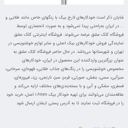
شایان ذکر است خودکارهای لارج بیک با رنگهای خاص مانند طلایی و
... در ایران به‌راحتی پیدا نمی‌شود و به صورت انحصاری توسط
فروشگاه کلک عشق عرضه می‌شوند. فروشگاه اینترنتی کلک عشق
نمایندگی فروش خودکارهای بیک اصلی و سایر لوازم خوشنویسی در
تهران و شهرستانها می‌باشد. در حال حاضر فروشگاه کلک عشق به
عنوان بزرگترین واردکننده این محصول در ایران، خودکارهای
مخصوص خوشنویسی را در رنگ‌های جذاب طلایی، قهوه‌ای، سرخابی،
سبزآبی، مسی، بنفش، صورتی، ‌قرمز، سبز، نارنجی، زرد، فیروزه‌ای،
فسفری، مشکی و آبی و با بسته‌بندی‌های مختلف ارایه می‌کند و
علاقه‌مندان می‌توانند برای تهیه خودکار بیک 1.6mm اصل، خرید خود
را در فروشگاه ثبت نمایند تا به آدرس پستی ایشان ارسال شود.