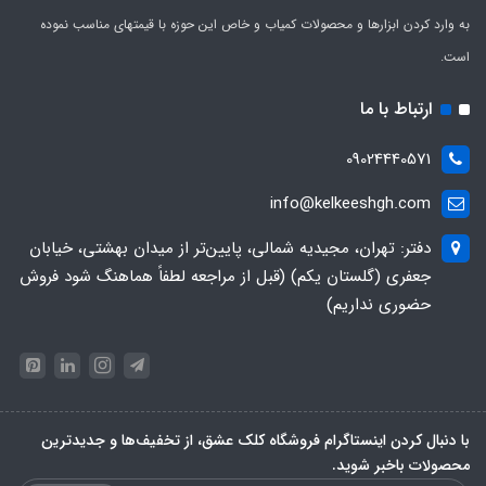
به وارد کردن ابزارها و محصولات کمیاب و خاص این حوزه با قیمتهای مناسب نموده
است.
ارتباط با ما
09024440571
info@kelkeeshgh.com
دفتر: تهران، مجیدیه شمالی، پایین‌تر از میدان بهشتی، خیابان
جعفری (گلستان یکم) (قبل از مراجعه لطفاً هماهنگ شود فروش
حضوری نداریم)
با دنبال کردن اینستاگرام فروشگاه کلک عشق، از تخفیف‌ها و جدیدترین‌
محصولات باخبر شوید.