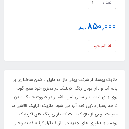
تعداد
850,000
تومان
ناموجود
ماژیک پوسکا از شرکت یونی بال به دلیل داشتن ساختاری بر
پایه آب و دارا بودن رنگ اکریلیک در مخزن خود هیچ گونه
بوی بدی نداشته و سمی نمی باشد و در صورت خشک شدن
تا حد بسیار بالایی ضد آب می شود. ماژیک اکرلیک نقاشی در
حقیقت نوعی از ماژیک است که دارای رنگ های اکریلیک
بوده و با فناوری های جدید در ماژیک قرار گرفته که به راحتی