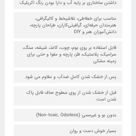
داشتن ساختاری بر پایه آب و دارا بودن رنگ اکریلیک
مناسب برای خطاطی، نقاشیخط و کالیگرافی،
هنرمندان حرفه‌ای، گرافیتی‌کاران، طراحان پارچه،
دانش‌آموزان هنر و DIY
قابل استفاده بر روی بوم، چوب، کاغذ، شیشه، سنگ،
سرامیک، پلاستیک، فلز، پارچه و مقوا و حتی برای
زمینه مشکی
پس از خشک شدن کامل ضدآب و مقاوم می شود.
قبل از خشک شدن از روی سطوح صاف قابل پاک
شدن است.
بدون بو و غیرسمی (Non-toxic, Odorless)
بسیار خوش دست و روان