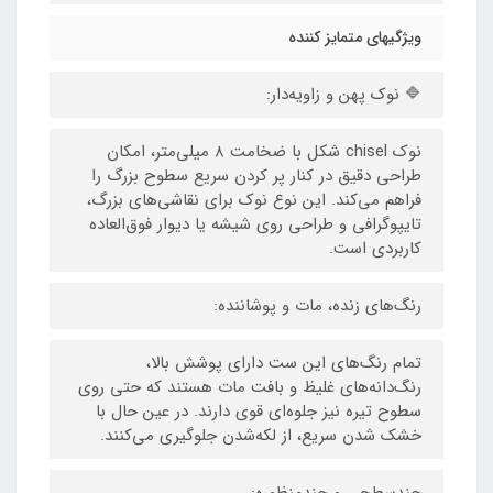
ویژگیهای متمایز کننده
🔷 نوک پهن و زاویه‌دار:
نوک chisel شکل با ضخامت ۸ میلی‌متر، امکان
طراحی دقیق در کنار پر کردن سریع سطوح بزرگ را
فراهم می‌کند. این نوع نوک برای نقاشی‌های بزرگ،
تایپوگرافی و طراحی روی شیشه یا دیوار فوق‌العاده
کاربردی است.
رنگ‌های زنده، مات و پوشاننده:
تمام رنگ‌های این ست دارای پوشش بالا،
رنگ‌دانه‌های غلیظ و بافت مات هستند که حتی روی
سطوح تیره نیز جلوه‌ای قوی دارند. در عین حال با
خشک شدن سریع، از لکه‌شدن جلوگیری می‌کنند.
چندسطحی و چندمنظوره: