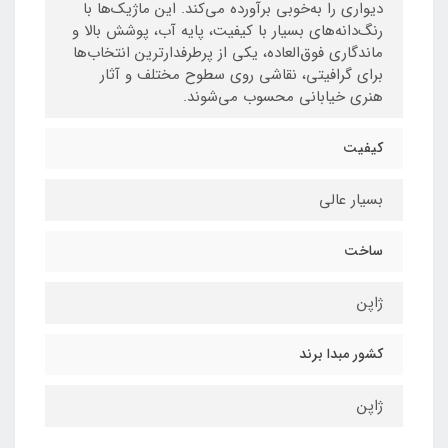
دیواری را به‌خوبی برآورده می‌کند. این ماژیک‌ها با
رنگ‌دانه‌های بسیار با کیفیت، پایه آب، پوشش بالا و
ماندگاری فوق‌العاده، یکی از پرطرفدارترین انتخاب‌ها
برای گرافیتی، نقاشی روی سطوح مختلف و آثار
هنری خیابانی محسوب می‌شوند.
کیفیت
بسیار عالی
ساخت
ژاپن
کشور مبدا برند
ژاپن