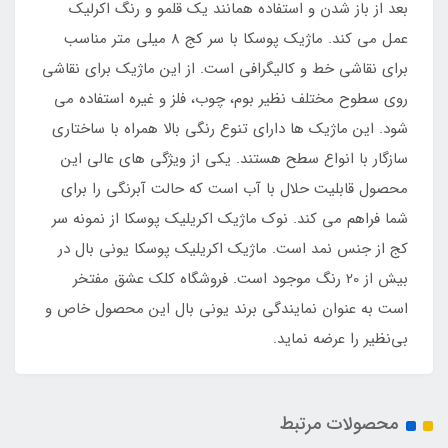
بعد از باز شدن و استفاده همانند یک قلمو و رنگ اکرلیک
عمل می کند. ماژیک پوسکا با سر کج 8 میلی متر مناسب
برای نقاشی خط و کالیگرافی است. از این ماژیک برای نقاشی
روی سطوح مختلف نظیر بوم، چوب، فلز و غیره استفاده می
شود. این ماژیک ها دارای تنوع رنگی بالا همراه با ساختاری
سازگار با انواع سطح هستند. یکی از ویژگی های عالی این
محصول قابلیت حلال با آب است که حالت آبرنگی را برای
شما فراهم می کند. نوک ماژیک اکریلیک پوسکا از نمونه سر
کج از جنس نمد است. ماژیک اکریلیک پوسکا یونی بال در
بیش از 20 رنگ موجود است. فروشگاه کلک عشق مفتخر
است به عنوان نمایندگی برند یونی بال این محصول خاص و
بی‌نظیر را عرضه نماید.
محصولات مرتبط