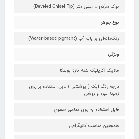
نوک سرکج 8 میلی متر (Beveled Chisel Tip)
نوع جوهر
رنگ‌دانه‌ای بر پایه آب (Water-based pigment)
ویژگی
ماژیک اکریلیک همه کاره پوسکا
درجه رنگ اپک ( پوششی ) قابل استفاده بر روی
زمینه تیره و روشن
قابل استفاده به روی تمامی سطوح
همچنین مناسب کالیگرافی