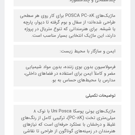
ماژیک‌های POSCA PC-8K برای کار روی هر سطحی
طراحی شده‌اند؛ از سفال و بوم گرفته تا دیوار، پارچه
یا شیشه. برای هنرمندانی که تنوع متریال در پروژه
دارند، این ماژیک انتخابی بسیار مناسب است.
ایمن و سازگار با محیط زیست:
فرمولاسیون بدون بوی زننده، بدون مواد شیمیایی
مضر و کاملاً ایمن برای استفاده در فضاهای داخلی،
مدارس یا محیط‌های حساس به بو.
توضیحات تکمیلی
ماژیک‌های یونی پوسکا Uni Posca با نوک ۸
میلی‌متری تخت (PC-8K)، ترکیبی کامل از رنگ‌های
غلیظ و درخشان با عملکرد حرفه‌ای است که نیازهای
هنرمندان در زمینه‌های گوناگون از طراحی تا نقاشی