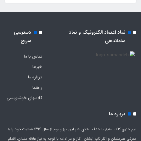
نماد اعتماد الکترونیک و نماد
دسترسی
ساماندهی
سریع
تماس با ما
خبرها
درباره ما
راهنما
کلاسهای خوشنویسی
درباره ما
تیم هنری کلک عشق با هدف اعتلای هنر این مرز و بوم از سال 1394 فعالیت خود را با
معرفی هنرمندان و آثار ناب ایشان آغاز و در ادامه با توجه به نیاز علاقه مندان، اقدام