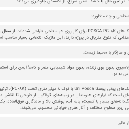
د. در عین حال با خشک شدن سریع، از لکه‌شدن جلوگیری می‌کنند.
طحی و چندمنظوره:
ماژیک‌های POSCA PC-8K برای کار روی هر سطحی طراحی شده‌اند؛ از
ندانی که تنوع متریال در پروژه دارند، این ماژیک انتخابی بسیار مناسب ا
 و سازگار با محیط زیست:
لاسیون بدون بوی زننده، بدون مواد شیمیایی مضر و کاملاً ایمن برای است
 به بو.
ماژیک‌های یونی 
‌ای است که نیازهای هنرمندان در زمینه‌های گوناگون از طراحی تا نقاشی دیو
نگ‌دانه‌های بسیار با کیفیت، پایه آب، پوشش بالا و ماندگاری فوق‌العاده، یک
ی روی سطوح مختلف و آثار هنری خیابانی محسوب می‌شوند.
ر عالی