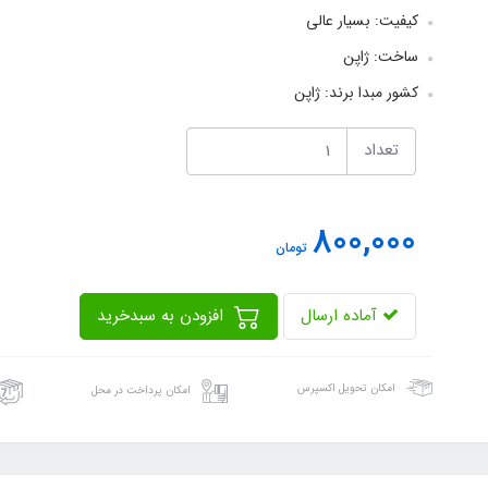
کیفیت: بسیار عالی
ساخت: ژاپن
کشور مبدا برند: ژاپن
تعداد
800,000
تومان
آماده ارسال
افزودن به سبدخرید
امکان تحویل اکسپرس
امکان پرداخت در محل