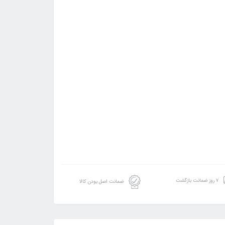
۷ روز ضمانت بازگشت
ضمانت اصل بودن کالا