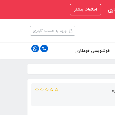
اری
اطلاعات بیشتر
ورود به حساب کاربری
خوشنویسی خودکاری