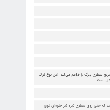
کنار پر کردن سریع سطوح بزرگ را فراهم می‌کند. این نوع نوک
ردی است.
ند که حتی روی سطوح تیره نیز جلوه‌ای قوی