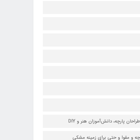
حان پارچه، دانش‌آموزان هنر و DIY
رچه و مقوا و حتی برای زمینه مشکی