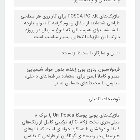
ماژیک‌های POSCA PC-8K برای کار روی هر سطحی
طراحی شده‌اند؛ از سفال و بوم گرفته تا دیوار، پارچه
یا شیشه. برای هنرمندانی که تنوع متریال در پروژه
دارند، این ماژیک انتخابی بسیار مناسب است.
ایمن و سازگار با محیط زیست:
فرمولاسیون بدون بوی زننده، بدون مواد شیمیایی
مضر و کاملاً ایمن برای استفاده در فضاهای داخلی،
مدارس یا محیط‌های حساس به بو.
توضیحات تکمیلی
ماژیک‌های یونی پوسکا Uni Posca با نوک ۸
میلی‌متری تخت (PC-8K)، ترکیبی کامل از رنگ‌های
غلیظ و درخشان با عملکرد حرفه‌ای است که نیازهای
هنرمندان در زمینه‌های گوناگون از طراحی تا نقاشی