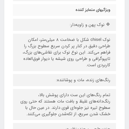
ویژگیهای متمایز کننده
🔷 نوک پهن و زاویه‌دار:
نوک chisel شکل با ضخامت ۸ میلی‌متر، امکان
طراحی دقیق در کنار پر کردن سریع سطوح بزرگ را
فراهم می‌کند. این نوع نوک برای نقاشی‌های بزرگ،
تایپوگرافی و طراحی روی شیشه یا دیوار فوق‌العاده
کاربردی است.
رنگ‌های زنده، مات و پوشاننده:
تمام رنگ‌های این ست دارای پوشش بالا،
رنگ‌دانه‌های غلیظ و بافت مات هستند که حتی روی
سطوح تیره نیز جلوه‌ای قوی دارند. در عین حال با
خشک شدن سریع، از لکه‌شدن جلوگیری می‌کنند.
چندسطحی و چندمنظوره: