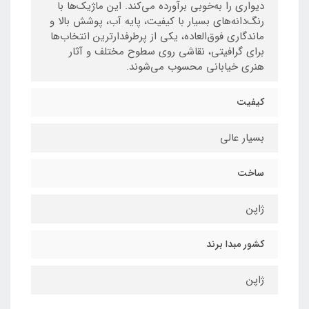
دیواری را به‌خوبی برآورده می‌کند. این ماژیک‌ها با
رنگ‌دانه‌های بسیار با کیفیت، پایه آب، پوشش بالا و
ماندگاری فوق‌العاده، یکی از پرطرفدارترین انتخاب‌ها
برای گرافیتی، نقاشی روی سطوح مختلف و آثار
هنری خیابانی محسوب می‌شوند.
کیفیت
بسیار عالی
ساخت
ژاپن
کشور مبدا برند
ژاپن