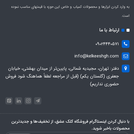
به وارد کردن ابزارها و محصولات کمیاب و خاص این حوزه با قیمتهای مناسب نموده
است.
ارتباط با ما
09024440571
info@kelkeeshgh.com
دفتر: تهران، مجیدیه شمالی، پایین‌تر از میدان بهشتی، خیابان
جعفری (گلستان یکم) (قبل از مراجعه لطفاً هماهنگ شود فروش
حضوری نداریم)
با دنبال کردن اینستاگرام فروشگاه کلک عشق، از تخفیف‌ها و جدیدترین‌
محصولات باخبر شوید.