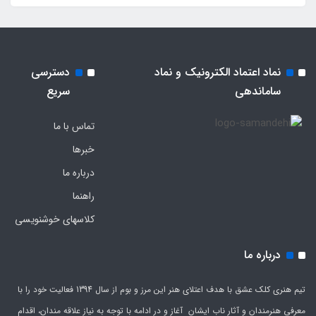
نماد اعتماد الکترونیک و نماد
دسترسی
ساماندهی
سریع
تماس با ما
خبرها
درباره ما
راهنما
کلاسهای خوشنویسی
درباره ما
تیم هنری کلک عشق با هدف اعتلای هنر این مرز و بوم از سال 1394 فعالیت خود را با
معرفی هنرمندان و آثار ناب ایشان آغاز و در ادامه با توجه به نیاز علاقه مندان، اقدام