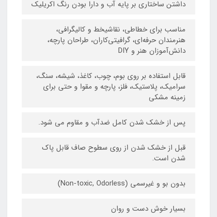
داشتن ساختاری بر پایه آب و دارا بودن رنگ اکریلیک
مناسب برای خطاطی، نقاشیخط و کالیگرافی،
هنرمندان حرفه‌ای، گرافیتی‌کاران، طراحان پارچه،
دانش‌آموزان هنر و DIY
قابل استفاده بر روی بوم، چوب، کاغذ، شیشه، سنگ،
سرامیک، پلاستیک، فلز، پارچه و مقوا و حتی برای
زمینه مشکی
پس از خشک شدن کامل ضدآب و مقاوم می شود.
قبل از خشک شدن از روی سطوح صاف قابل پاک
شدن است.
بدون بو و غیرسمی (Non-toxic, Odorless)
بسیار خوش دست و روان