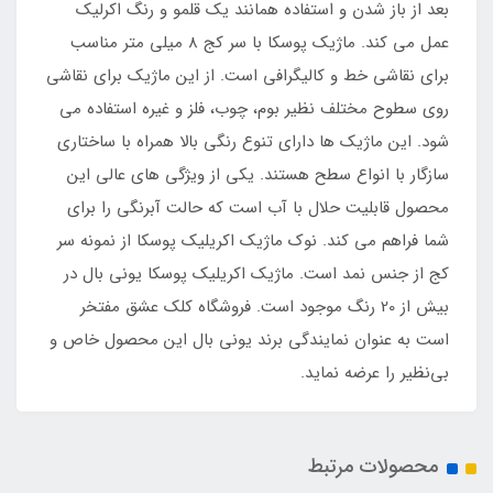
بعد از باز شدن و استفاده همانند یک قلمو و رنگ اکرلیک
عمل می کند. ماژیک پوسکا با سر کج 8 میلی متر مناسب
برای نقاشی خط و کالیگرافی است. از این ماژیک برای نقاشی
روی سطوح مختلف نظیر بوم، چوب، فلز و غیره استفاده می
شود. این ماژیک ها دارای تنوع رنگی بالا همراه با ساختاری
سازگار با انواع سطح هستند. یکی از ویژگی های عالی این
محصول قابلیت حلال با آب است که حالت آبرنگی را برای
شما فراهم می کند. نوک ماژیک اکریلیک پوسکا از نمونه سر
کج از جنس نمد است. ماژیک اکریلیک پوسکا یونی بال در
بیش از 20 رنگ موجود است. فروشگاه کلک عشق مفتخر
است به عنوان نمایندگی برند یونی بال این محصول خاص و
بی‌نظیر را عرضه نماید.
محصولات مرتبط