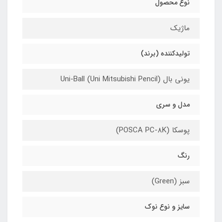
نوع محصول
ماژیک
تولیدکننده (برند)
یونی بال (Uni-Ball (Uni Mitsubishi Pencil
مدل و سری
پوسکا (POSCA PC-8K)
رنگ
سبز (Green)
سایز و نوع نوک