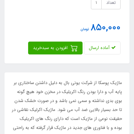
تعداد
850,000
تومان
آماده ارسال
افزودن به سبدخرید
ماژیک پوسکا از شرکت یونی بال به دلیل داشتن ساختاری بر
پایه آب و دارا بودن رنگ اکریلیک در مخزن خود هیچ گونه
بوی بدی نداشته و سمی نمی باشد و در صورت خشک شدن
تا حد بسیار بالایی ضد آب می شود. ماژیک اکرلیک نقاشی در
حقیقت نوعی از ماژیک است که دارای رنگ های اکریلیک
بوده و با فناوری های جدید در ماژیک قرار گرفته که به راحتی