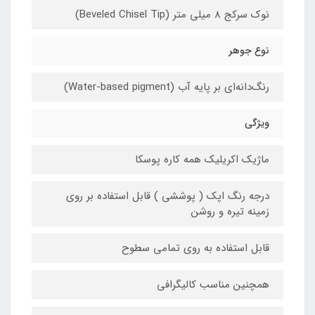
نوک سرکج 8 میلی متر (Beveled Chisel Tip)
نوع جوهر
رنگ‌دانه‌ای بر پایه آب (Water-based pigment)
ویژگی
ماژیک اکریلیک همه کاره پوسکا
درجه رنگ اپک ( پوششی ) قابل استفاده بر روی
زمینه تیره و روشن
قابل استفاده به روی تمامی سطوح
همچنین مناسب کالیگرافی