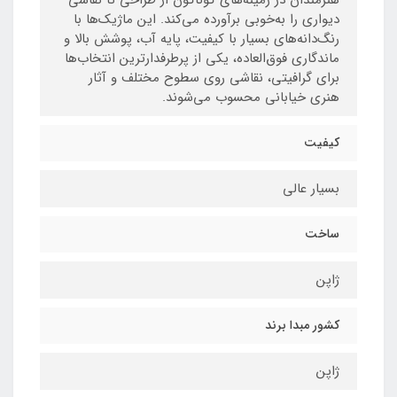
دیواری را به‌خوبی برآورده می‌کند. این ماژیک‌ها با
رنگ‌دانه‌های بسیار با کیفیت، پایه آب، پوشش بالا و
ماندگاری فوق‌العاده، یکی از پرطرفدارترین انتخاب‌ها
برای گرافیتی، نقاشی روی سطوح مختلف و آثار
هنری خیابانی محسوب می‌شوند.
کیفیت
بسیار عالی
ساخت
ژاپن
کشور مبدا برند
ژاپن