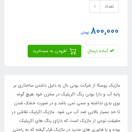
تعداد
800,000
تومان
آماده ارسال
افزودن به سبدخرید
ماژیک پوسکا از شرکت یونی بال به دلیل داشتن ساختاری بر
پایه آب و دارا بودن رنگ اکریلیک در مخزن خود هیچ گونه
بوی بدی نداشته و سمی نمی باشد و در صورت خشک شدن
تا حد بسیار بالایی ضد آب می شود. ماژیک اکرلیک نقاشی در
حقیقت نوعی از ماژیک است که دارای رنگ های اکریلیک
بوده و با فناوری های جدید در ماژیک قرار گرفته که به راحتی