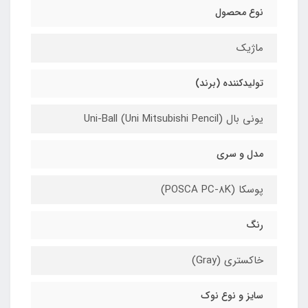
نوع محصول
ماژیک
تولیدکننده (برند)
یونی بال (Uni-Ball (Uni Mitsubishi Pencil
مدل و سری
پوسکا (POSCA PC-8K)
رنگ
خاکستری (Gray)
سایز و نوع نوک