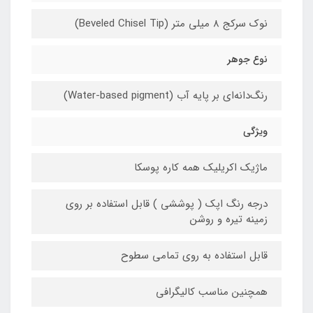
نوک سرکج 8 میلی متر (Beveled Chisel Tip)
نوع جوهر
رنگ‌دانه‌ای بر پایه آب (Water-based pigment)
ویژگی
ماژیک اکریلیک همه کاره پوسکا
درجه رنگ اپک ( پوششی ) قابل استفاده بر روی
زمینه تیره و روشن
قابل استفاده به روی تمامی سطوح
همچنین مناسب کالیگرافی