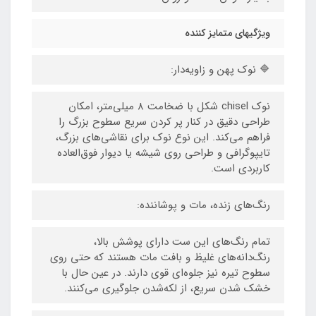
ویژگیهای متمایز کننده
🔷 نوک پهن و زاویه‌دار:
نوک chisel شکل با ضخامت ۸ میلی‌متر، امکان
طراحی دقیق در کنار پر کردن سریع سطوح بزرگ را
فراهم می‌کند. این نوع نوک برای نقاشی‌های بزرگ،
تایپوگرافی و طراحی روی شیشه یا دیوار فوق‌العاده
کاربردی است.
رنگ‌های زنده، مات و پوشاننده:
تمام رنگ‌های این ست دارای پوشش بالا،
رنگ‌دانه‌های غلیظ و بافت مات هستند که حتی روی
سطوح تیره نیز جلوه‌ای قوی دارند. در عین حال با
خشک شدن سریع، از لکه‌شدن جلوگیری می‌کنند.