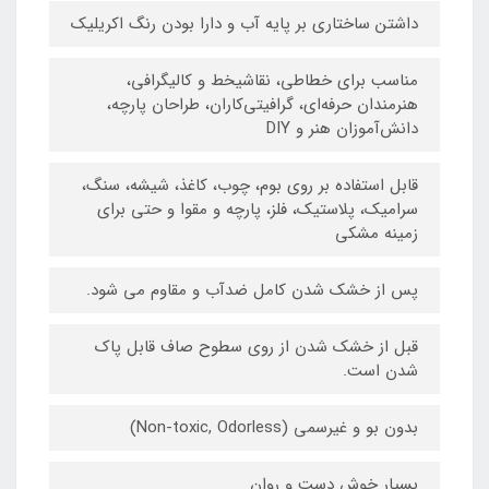
داشتن ساختاری بر پایه آب و دارا بودن رنگ اکریلیک
مناسب برای خطاطی، نقاشیخط و کالیگرافی،
هنرمندان حرفه‌ای، گرافیتی‌کاران، طراحان پارچه،
دانش‌آموزان هنر و DIY
قابل استفاده بر روی بوم، چوب، کاغذ، شیشه، سنگ،
سرامیک، پلاستیک، فلز، پارچه و مقوا و حتی برای
زمینه مشکی
پس از خشک شدن کامل ضدآب و مقاوم می شود.
قبل از خشک شدن از روی سطوح صاف قابل پاک
شدن است.
بدون بو و غیرسمی (Non-toxic, Odorless)
بسیار خوش دست و روان