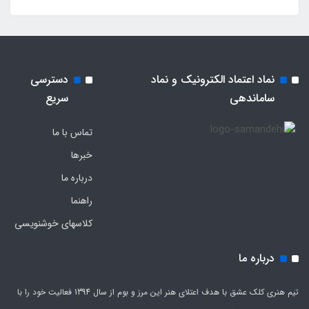
نماد اعتماد الکترونیک و نماد
دسترسی
ساماندهی
سریع
تماس با ما
خبرها
درباره ما
راهنما
کلاسهای خوشنویسی
درباره ما
تیم هنری کلک عشق با هدف اعتلای هنر این مرز و بوم از سال 1394 فعالیت خود را با