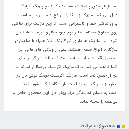
بعد از باز شدن و استفاده همانند یک قلمو و رنگ اکرلیک
عمل می کند. ماژیک پوسکا با سر کج 8 میلی متر مناسب
برای نقاشی خط و کالیگرافی است. از این ماژیک برای نقاشی
روی سطوح مختلف نظیر بوم، چوب، فلز و غیره استفاده می
شود. این ماژیک ها دارای تنوع رنگی بالا همراه با ساختاری
سازگار با انواع سطح هستند. یکی از ویژگی های عالی این
محصول قابلیت حلال با آب است که حالت آبرنگی را برای
شما فراهم می کند. نوک ماژیک اکریلیک پوسکا از نمونه سر
کج از جنس نمد است. ماژیک اکریلیک پوسکا یونی بال در
بیش از 20 رنگ موجود است. فروشگاه کلک عشق مفتخر
است به عنوان نمایندگی برند یونی بال این محصول خاص و
بی‌نظیر را عرضه نماید.
محصولات مرتبط