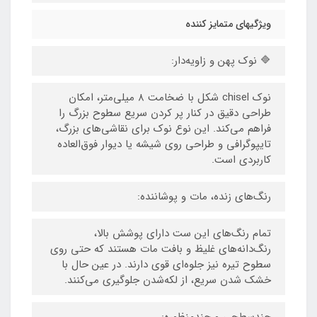
ویژگیهای متمایز کننده
🔷 نوک پهن و زاویه‌دار:
نوک chisel شکل با ضخامت ۸ میلی‌متر، امکان
طراحی دقیق در کنار پر کردن سریع سطوح بزرگ را
فراهم می‌کند. این نوع نوک برای نقاشی‌های بزرگ،
تایپوگرافی و طراحی روی شیشه یا دیوار فوق‌العاده
کاربردی است.
رنگ‌های زنده، مات و پوشاننده:
تمام رنگ‌های این ست دارای پوشش بالا،
رنگ‌دانه‌های غلیظ و بافت مات هستند که حتی روی
سطوح تیره نیز جلوه‌ای قوی دارند. در عین حال با
خشک شدن سریع، از لکه‌شدن جلوگیری می‌کنند.
چندسطحی و چندمنظوره: