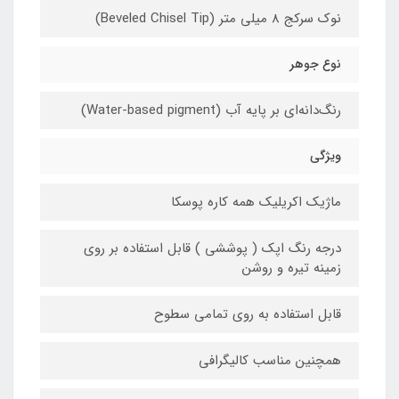
نوک سرکج 8 میلی متر (Beveled Chisel Tip)
نوع جوهر
رنگ‌دانه‌ای بر پایه آب (Water-based pigment)
ویژگی
ماژیک اکریلیک همه کاره پوسکا
درجه رنگ اپک ( پوششی ) قابل استفاده بر روی
زمینه تیره و روشن
قابل استفاده به روی تمامی سطوح
همچنین مناسب کالیگرافی