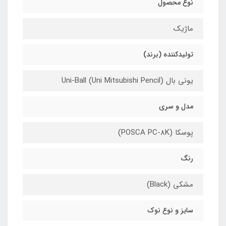
نوع محصول
ماژیک
تولیدکننده (برند)
یونی بال (Uni-Ball (Uni Mitsubishi Pencil
مدل و سری
پوسکا (POSCA PC-8K)
رنگ
مشکی (Black)
سایز و نوع نوک