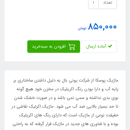
تعداد
850,000
تومان
آماده ارسال
افزودن به سبدخرید
ماژیک پوسکا از شرکت یونی بال به دلیل داشتن ساختاری بر
پایه آب و دارا بودن رنگ اکریلیک در مخزن خود هیچ گونه
بوی بدی نداشته و سمی نمی باشد و در صورت خشک شدن
تا حد بسیار بالایی ضد آب می شود. ماژیک اکرلیک نقاشی در
حقیقت نوعی از ماژیک است که دارای رنگ های اکریلیک
بوده و با فناوری های جدید در ماژیک قرار گرفته که به راحتی