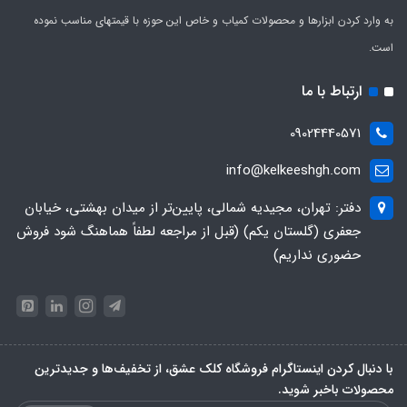
به وارد کردن ابزارها و محصولات کمیاب و خاص این حوزه با قیمتهای مناسب نموده
است.
ارتباط با ما
09024440571
info@kelkeeshgh.com
دفتر: تهران، مجیدیه شمالی، پایین‌تر از میدان بهشتی، خیابان
جعفری (گلستان یکم) (قبل از مراجعه لطفاً هماهنگ شود فروش
حضوری نداریم)
با دنبال کردن اینستاگرام فروشگاه کلک عشق، از تخفیف‌ها و جدیدترین‌
محصولات باخبر شوید.