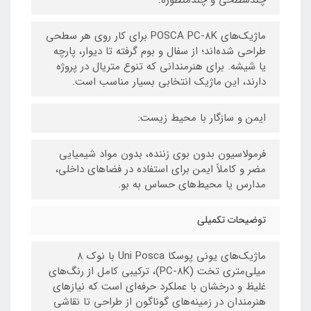
ماژیک‌های POSCA PC-8K برای کار روی هر سطحی
طراحی شده‌اند؛ از سفال و بوم گرفته تا دیوار، پارچه
یا شیشه. برای هنرمندانی که تنوع متریال در پروژه
دارند، این ماژیک انتخابی بسیار مناسب است.
ایمن و سازگار با محیط زیست:
فرمولاسیون بدون بوی زننده، بدون مواد شیمیایی
مضر و کاملاً ایمن برای استفاده در فضاهای داخلی،
مدارس یا محیط‌های حساس به بو.
توضیحات تکمیلی
ماژیک‌های یونی پوسکا Uni Posca با نوک ۸
میلی‌متری تخت (PC-8K)، ترکیبی کامل از رنگ‌های
غلیظ و درخشان با عملکرد حرفه‌ای است که نیازهای
هنرمندان در زمینه‌های گوناگون از طراحی تا نقاشی