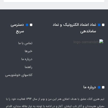
نماد اعتماد الکترونیک و نماد
دسترسی
ساماندهی
سریع
تماس با ما
خبرها
درباره ما
راهنما
کلاسهای خوشنویسی
درباره ما
تیم هنری کلک عشق با هدف اعتلای هنر این مرز و بوم از سال 1394 فعالیت خود را با
معرفی هنرمندان و آثار ناب ایشان آغاز و در ادامه با توجه به نیاز علاقه مندان، اقدام