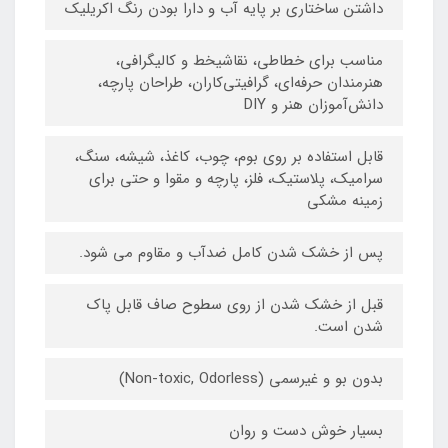
داشتن ساختاری بر پایه آب و دارا بودن رنگ اکریلیک
مناسب برای خطاطی، نقاشیخط و کالیگرافی،
هنرمندان حرفه‌ای، گرافیتی‌کاران، طراحان پارچه،
دانش‌آموزان هنر و DIY
قابل استفاده بر روی بوم، چوب، کاغذ، شیشه، سنگ،
سرامیک، پلاستیک، فلز، پارچه و مقوا و حتی برای
زمینه مشکی
پس از خشک شدن کامل ضدآب و مقاوم می شود.
قبل از خشک شدن از روی سطوح صاف قابل پاک
شدن است.
بدون بو و غیرسمی (Non-toxic, Odorless)
بسیار خوش دست و روان