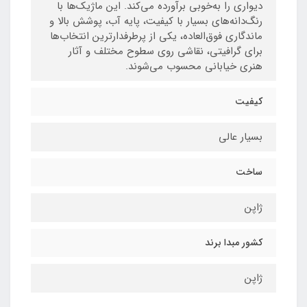
دیواری را به‌خوبی برآورده می‌کند. این ماژیک‌ها با
رنگ‌دانه‌های بسیار با کیفیت، پایه آب، پوشش بالا و
ماندگاری فوق‌العاده، یکی از پرطرفدارترین انتخاب‌ها
برای گرافیتی، نقاشی روی سطوح مختلف و آثار
هنری خیابانی محسوب می‌شوند.
کیفیت
بسیار عالی
ساخت
ژاپن
کشور مبدا برند
ژاپن