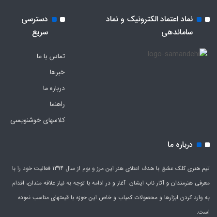
نماد اعتماد الکترونیک و نماد
دسترسی
ساماندهی
سریع
تماس با ما
خبرها
درباره ما
راهنما
کلاسهای خوشنویسی
درباره ما
تیم هنری کلک عشق با هدف اعتلای هنر این مرز و بوم از سال 1394 فعالیت خود را با
معرفی هنرمندان و آثار ناب ایشان آغاز و در ادامه با توجه به نیاز علاقه مندان، اقدام
به وارد کردن ابزارها و محصولات کمیاب و خاص این حوزه با قیمتهای مناسب نموده
است.