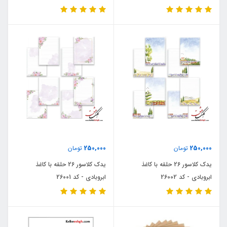
250,000
250,000
تومان
تومان
یدک کلاسور 26 حلقه با کاغذ
یدک کلاسور 26 حلقه با کاغذ
ابروبادی - کد 26002
ابروبادی - کد 26001