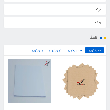
برند
رنگ
کاغذ
جدیدترین
محبوب‌ترین
گران‌ترین
ارزان‌ترین