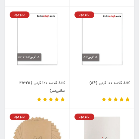
ناموجود
ناموجود
کاغذ گلاسه 100 گرمی (A4)
کاغذ گلاسه 120 گرمی (25*35
سانتی‌متر)
ناموجود
ناموجود