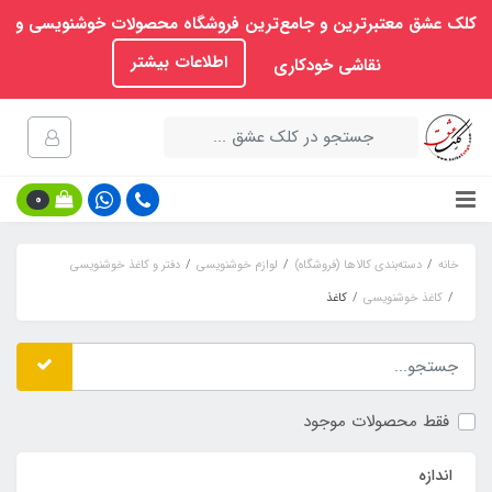
کلک عشق معتبرترین و جامع‌ترین فروشگاه محصولات خوشنویسی و
اطلاعات بیشتر
نقاشی خودکاری
0
خانه
دسته‌بندی کالاها (فروشگاه)
لوازم خوشنویسی
دفتر و کاغذ خوشنویسی
کاغذ خوشنویسی
کاغذ
فقط محصولات موجود
اندازه