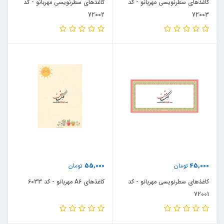
کاغذهای سطرنویسی مهربانو - کد
کاغذهای سطرنویسی مهربانو - کد
72002
72003
55,000
45,000
تومان
تومان
کاغذهای سطرنویسی مهربانو - کد
کاغذهای A6 مهربانو - کد 6033
72001