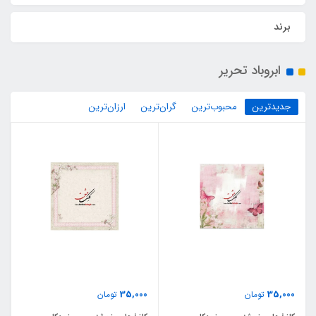
برند
ابروباد تحریر
جدیدترین
محبوب‌ترین
گران‌ترین
ارزان‌ترین
35,000
35,000
تومان
تومان