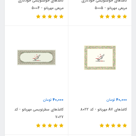
کاغذهای خوشنویسی خودکاری
کاغذهای خوشنویسی خودکاری
مربعی مهربانو - 5005
مربعی مهربانو - 5004
40,000
40,000
تومان
تومان
کاغذهای A7 مهربانو - کد 8022
کاغذهای سطرنویسی مهربانو - کد
7027