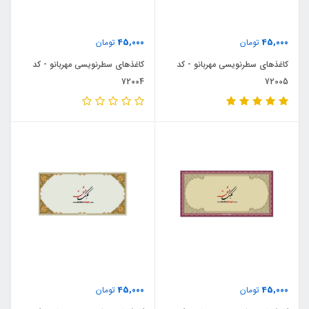
45,000
45,000
تومان
تومان
کاغذهای سطرنویسی مهربانو - کد
کاغذهای سطرنویسی مهربانو - کد
72004
72005
45,000
45,000
تومان
تومان