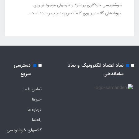
خوشنویسی خودکاری پر شود و طرحهای موجود بر روی
ابروبادهای گلاسه بر روی کاغذ تحریر به چاپ رسیده است.
نماد اعتماد الکترونیک و نماد
دسترسی
ساماندهی
سریع
تماس با ما
خبرها
درباره ما
راهنما
کلاسهای خوشنویسی