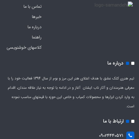
تماس با ما
خبرها
درباره ما
راهنما
کلاسهای خوشنویسی
درباره ما
تیم هنری کلک عشق با هدف اعتلای هنر این مرز و بوم از سال 1394 فعالیت خود را با
معرفی هنرمندان و آثار ناب ایشان آغاز و در ادامه با توجه به نیاز علاقه مندان، اقدام
به وارد کردن ابزارها و محصولات کمیاب و خاص این حوزه با قیمتهای مناسب نموده
است.
ارتباط با ما
09024440571