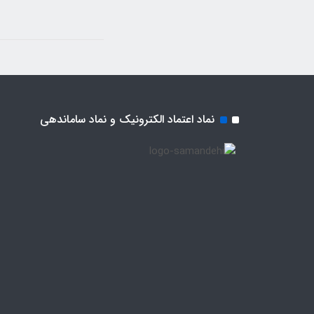
نماد اعتماد الکترونیک و نماد ساماندهی