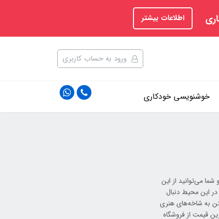
اری
اطلاعات بیشتر
ورود به حساب کاربری
خوشنویسی خودکاری
ما می‌توانید از این
در این محیط دنبال
اختن به شاخه‌های هنری
رین قیمت از فروشگاه