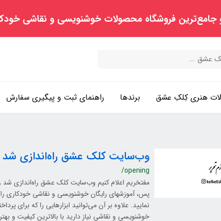
 جامع‌ترین فروشگاه محصولات خوشنویسی و نقاشی خودک
ت هنری کِلکِ عشق
برندها
راهنمای ثبت و پیگیری سفارش
وب‌سایت کلک عشق راه‌اندازی شد
/opening
مفتخریم اعلام کنیم وب‌سایت کلک عشق راه‌اندازی شد و ش
پس، آموزشهای رایگان خوشنویسی و نقاشی خودکاری را 
نمایید. علاوه بر آن می‌توانید ابزارهایی را که برای پرد
خوشنویسی و نقاشی نیاز دارید با بالاترین کیفیت و بهت