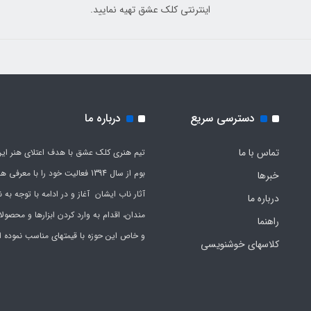
اینترنتی کلک عشق تهیه نمایید.
دسترسی سریع
درباره ما
تماس با ما
تیم هنری کلک عشق با هدف اعتلای هنر این
بوم از سال 1394 فعالیت خود را با معرف
خبرها
آثار ناب ایشان آغاز و در ادامه با توجه به نی
درباره ما
مندان، اقدام به وارد کردن ابزارها و محصول
راهنما
و خاص این حوزه با قیمتهای مناسب نموده 
کلاسهای خوشنویسی