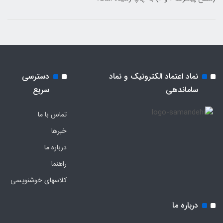
نماد اعتماد الکترونیک و نماد
دسترسی
ساماندهی
سریع
تماس با ما
خبرها
درباره ما
راهنما
کلاسهای خوشنویسی
درباره ما