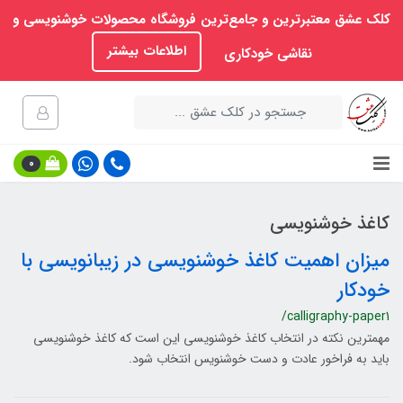
کلک عشق معتبرترین و جامع‌ترین فروشگاه محصولات خوشنویسی و
اطلاعات بیشتر
نقاشی خودکاری
0
کاغذ خوشنویسی
میزان اهمیت کاغذ خوشنویسی در زیبانویسی با
خودکار
/calligraphy-paper1
مهمترین نکته در انتخاب کاغذ خوشنویسی این است که کاغذ خوشنویسی
باید به فراخور عادت و دست خوشنویس انتخاب شود. ​​​​