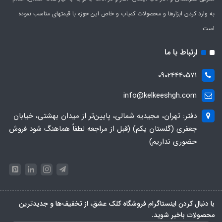
به وارد کردن ابزارها و محصولات کمیاب و خاص این حوزه با قیمتهای مناسب نموده
است.
ارتباط با ما
09024440571
info@kelkeeshgh.com
دفتر: تهران، مجیدیه شمالی، پایین‌تر از میدان بهشتی، خیابان
جعفری (گلستان یکم) (قبل از مراجعه لطفاً هماهنگ شود فروش
حضوری نداریم)
با دنبال کردن اینستاگرام فروشگاه کلک عشق، از تخفیف‌ها و جدیدترین‌
محصولات باخبر شوید.