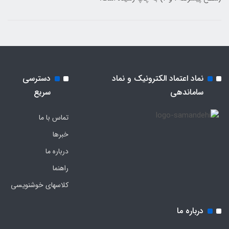
نماد اعتماد الکترونیک و نماد
دسترسی
ساماندهی
سریع
تماس با ما
خبرها
درباره ما
راهنما
کلاسهای خوشنویسی
درباره ما