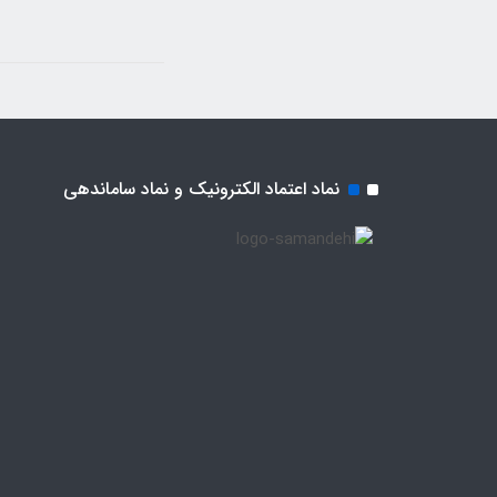
نماد اعتماد الکترونیک و نماد ساماندهی