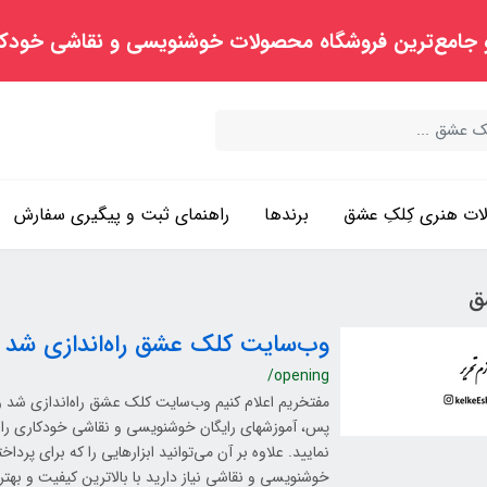
 جامع‌ترین فروشگاه محصولات خوشنویسی و نقاشی خودک
ت هنری کِلکِ عشق
برندها
راهنمای ثبت و پیگیری سفارش
ق
وب‌سایت کلک عشق راه‌اندازی شد
/opening
مفتخریم اعلام کنیم وب‌سایت کلک عشق راه‌اندازی شد و ش
پس، آموزشهای رایگان خوشنویسی و نقاشی خودکاری را 
نمایید. علاوه بر آن می‌توانید ابزارهایی را که برای پرد
خوشنویسی و نقاشی نیاز دارید با بالاترین کیفیت و بهت