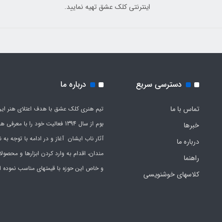
اینترنتی کلک عشق تهیه نمایید.
دسترسی سریع
درباره ما
تماس با ما
تیم هنری کلک عشق با هدف اعتلای هنر این
بوم از سال 1394 فعالیت خود را با معرف
خبرها
آثار ناب ایشان آغاز و در ادامه با توجه به نی
درباره ما
مندان، اقدام به وارد کردن ابزارها و محصول
راهنما
و خاص این حوزه با قیمتهای مناسب نموده 
کلاسهای خوشنویسی