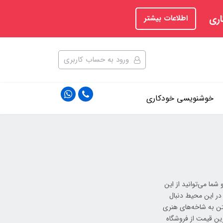
اری
اطلاعات بیشتر
ورود به حساب کاربری
خوشنویسی خودکاری
ما می‌توانید از این
در این محیط دنبال
اختن به شاخه‌های هنری
رین قیمت از فروشگاه