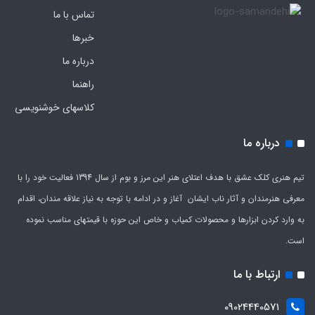
تماس با ما
خبرها
درباره ما
راهنما
کلاسهای خوشنویسی
درباره ما
تیم هنری کلک عشق با هدف اعتلای هنر این مرز و بوم از سال 1394 فعالیت خود را با
معرفی هنرمندان و آثار ناب ایشان آغاز و در ادامه با توجه به نیاز علاقه مندان، اقدام
به وارد کردن ابزارها و محصولات کمیاب و خاص این حوزه با قیمتهای مناسب نموده
است.
ارتباط با ما
09024440571