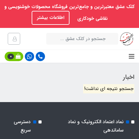
کلک عشق معتبرترین و جامع‌ترین فروشگاه محصولات خوشنویسی و
اطلاعات بیشتر
نقاشی خودکاری
0
اخبار
جستجو نتیجه ای نداشت!
نماد اعتماد الکترونیک و نماد
دسترسی
ساماندهی
سریع