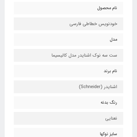
نام محصول
خودنویس خطاطی فارسی
مدل
ست سه نوک اشنایدر مدل کالیسیما
نام برند
اشنایدر (Schneider)
رنگ بدنه
نعنایی
سایز نوکها