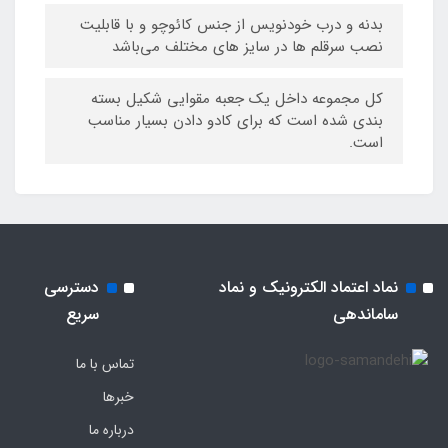
بدنه و درب خودنویس از جنس کائوچو و با قابلیت
نصب سرقلم ها در سایز های مختلف می‏‌باشد
کل مجموعه داخل یک جعبه مقوایی شکیل بسته
بندی شده است که برای کادو دادن بسیار مناسب
است.
نماد اعتماد الکترونیک و نماد
دسترسی
ساماندهی
سریع
تماس با ما
خبرها
درباره ما