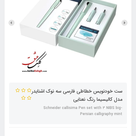
ست خودنویس خطاطی فارسی سه نوک اشنایدر
مدل کالیسیما رنگ نعنایی
Schneider callisima Pen set with 3 NIBS big-
Persian calligraphy mint