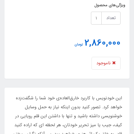
ویژگی‌های محصول
تعداد
2,860,000
تومان
ناموجود
این خودنویس با کاربرد خارق‌العاده‌ی خود شما را شگفت‌زده
خواهد کرد. تصور کنید بدون اینکه نیاز به حمل وسایل
خوشنویسی داشته باشید و تنها با داشتن این قلم رویایی در
کیف، جیب یا میز تحریر خودتان، هر لحظه ای که اراده کنید