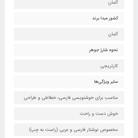
آلمان
کشور مبدا برند
آلمان
نحوه شارژ جوهر
کارتریجی
سایر ویژگی‌ها
مناسب برای خوشنویسی فارسی، خطاطی و طراحی
خوش دست و راحت
مخصوص نوشتار فارسی و عربی (راست به چپ)