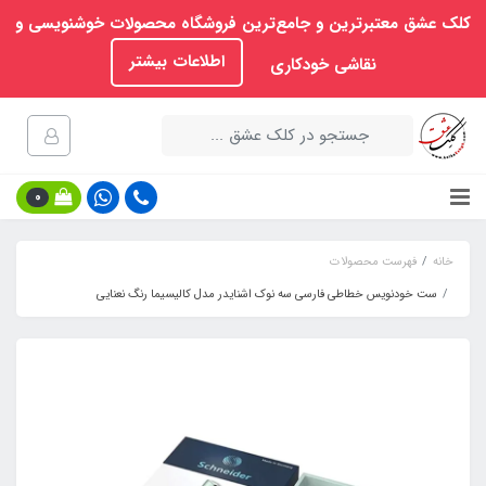
کلک عشق معتبرترین و جامع‌ترین فروشگاه محصولات خوشنویسی و
اطلاعات بیشتر
نقاشی خودکاری
0
خانه
فهرست محصولات
ست خودنویس خطاطی فارسی سه نوک اشنایدر مدل کالیسیما رنگ نعنایی