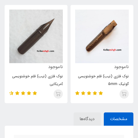
ناموجود
ناموجود
نوک فلزی (نیب) قلم خوشنویسی
نوک فلزی (نیب) قلم خوشنویسی
گوتیک 5mm
آمریکایی
مشخصات
دیدگاه‌ها