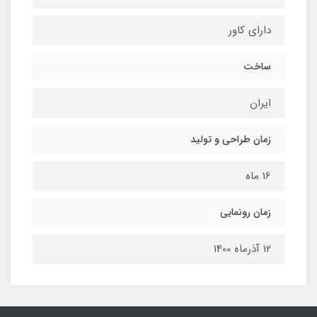
دارای کاور
ساخت
ایران
زمان طراحی و تولید
16 ماه
زمان رونمایی
12 آذرماه 1400