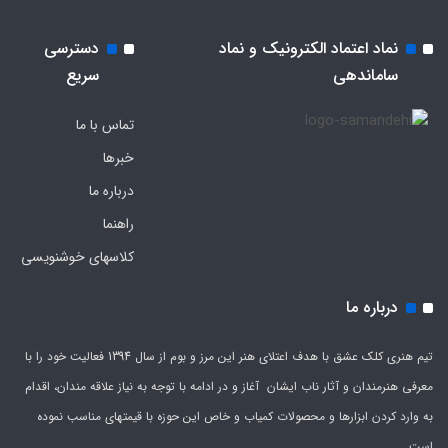
نماد اعتماد الکترونیک و نماد
دسترسی
ساماندهی
سریع
تماس با ما
خبرها
درباره ما
راهنما
کلاسهای خوشنویسی
درباره ما
تیم هنری کلک عشق با هدف اعتلای هنر این مرز و بوم از سال 1394 فعالیت خود را با
معرفی هنرمندان و آثار ناب ایشان آغاز و در ادامه با توجه به نیاز علاقه مندان، اقدام
به وارد کردن ابزارها و محصولات کمیاب و خاص این حوزه با قیمتهای مناسب نموده
است.