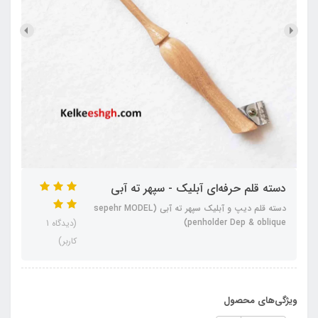
دسته قلم حرفه‌ای آبلیک - سپهر ته آبی
دسته قلم دیپ و آبلیک سپهر ته آبی (sepehr MODEL
penholder Dep & oblique)
(دیدگاه 1
کاربر)
ویژگی‌های محصول