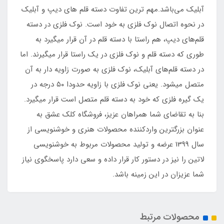
آبلیک می‌باشد.مهم ترین تفاوت دسته قلم های دیپ و آبلیک
در نحوه اتصال نوک فلزی به خود است. نوک فلزی در دسته
قلم‌های دیپ، هم راستا با دسته قلم در آن قرار میگیرد به
طوری که دسته قلم و نوک فلزی در یک راستا قرار میگیرند. اما
در دسته قلم‌های آبلیک، نوک فلزی به صورت زاویه دار به آن
متصل میشود. یعنی نوک فلزی با زاویه حدودا ۵۰ درجه در
یک گیره فلزی که خود به دسته قلم متصل است قرار میگیرد.
بنا به تقاضای شما همراهان عزیز، فروشگاه کلک عشق به
عنوان بزرگترین واردکننده محصولات هنری و خوشنویسی از
سال 1399 عرضه و تولید محصولات مربوط به خوشنویسی
لاتین را نیز در دستور کار قرار داده و سعی دارد پاسخگوی نیاز
شما عزیزان در این زمینه باشد.
محصولات مرتبط