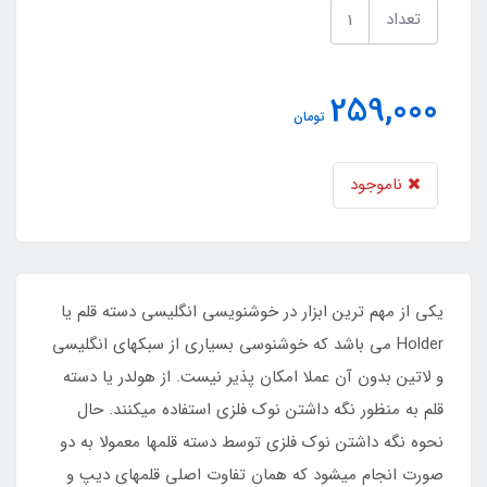
تعداد
259,000
تومان
ناموجود
یکی از مهم ترین ابزار در خوشنویسی انگلیسی دسته قلم یا
Holder می باشد که خوشنوسی بسیاری از سبکهای انگلیسی
و لاتین بدون آن عملا امکان پذیر نیست. از هولدر یا دسته
قلم به منظور نگه داشتن نوک فلزی استفاده میکنند. حال
نحوه نگه داشتن نوک فلزی توسط دسته قلمها معمولا به دو
صورت انجام میشود که همان تفاوت اصلی قلمهای دیپ و