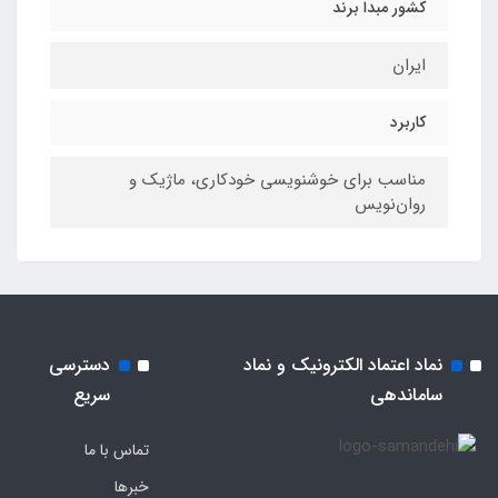
کشور مبدا برند
ایران
کاربرد
مناسب برای خوشنویسی خودکاری، ماژیک و
روان‌نویس
نماد اعتماد الکترونیک و نماد
دسترسی
ساماندهی
سریع
تماس با ما
خبرها