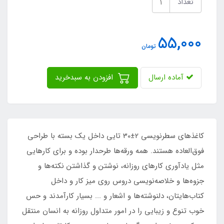
تعداد
55,000
تومان
آماده ارسال
افزودن به سبدخرید
کاغذهای سطرنویسی 2±30 تایی داخل یک بسته با طراحی
فوق‌العاده هستند. همه ورقه‌ها طرحدار بوده و برای کارهایی
مثل یادآوری کارهای روزانه، نوشتن و گذاشتن نکته‌ها و
جزوه‌ها و خلاصه‌نویسی دروس روی میز کار و داخل
کتاب‌هایتان، دلنوشته‌ها و اشعار و ... بسیار کارآمدند و حس
خوب تنوع و زیبایی را در امور متداول روزانه به انسان منتقل