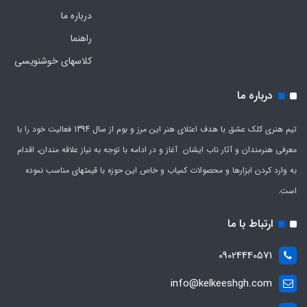
درباره ما
راهنما
کلاسهای خوشنویسی
درباره ما
تیم هنری کلک عشق با هدف اعتلای هنر این مرز و بوم از سال 1394 فعالیت خود را با
معرفی هنرمندان و آثار ناب ایشان آغاز و در ادامه با توجه به نیاز علاقه مندان، اقدام
به وارد کردن ابزارها و محصولات کمیاب و خاص این حوزه با قیمتهای مناسب نموده
است.
ارتباط با ما
09024440571
info@kelkeeshgh.com