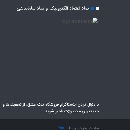
نماد اعتماد الکترونیک و نماد ساماندهی
با دنبال کردن اینستاگرام فروشگاه کلک عشق، از تخفیف‌ها و
جدیدترین‌ محصولات باخبر شوید.
ساخت سایت توسط
Portal