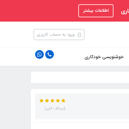
اری
اطلاعات بیشتر
ورود به حساب کاربری
خوشنویسی خودکاری
(دیدگاه 1 کاربر)