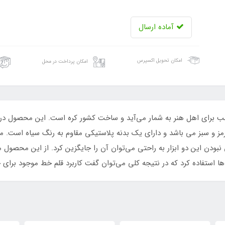
آماده ارسال
امکان تحویل اکسپرس
امکان پرداخت در محل
ز و سبز می باشد و دارای یک بدنه پلاستیکی مقاوم به رنگ سیاه است. م
دن این دو ابزار به راحتی می‌توان آن را جایگزین کرد. از این محصول می
مه‌ها استفاده کرد که در نتیجه کلی می‌توان گفت کاربرد قلم خط موجود 