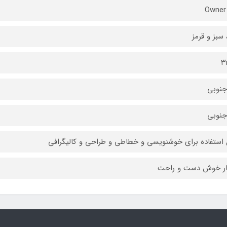
 سبز و قرمز
۳
جنوبی
جنوبی
 استفاده برای خوشنویسی و خطاطی و طراحی و کالیگرافی
ار خوش دست و راحت