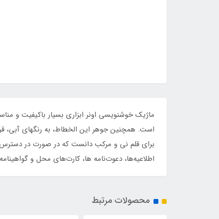
است. همچنین جوهر این الخطاط، به رنگهای آبی، قرم
برای قلم نی و مرکب دانست که در صورت در دسترس نبو
اطلاعیه‌ها، دعوت‌نامه ها، کارت‌های محل و گواهینا
محصولات مرتبط