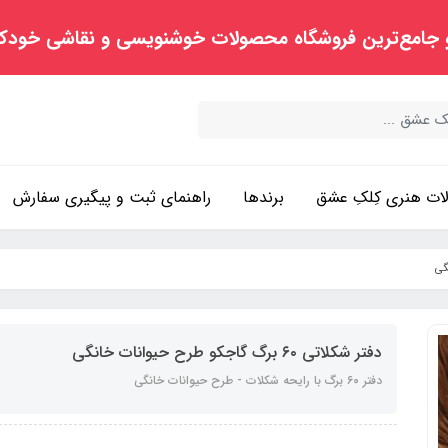
 جامع‌ترین فروشگاه محصولات خوشنویسی و نقاشی خودک
ت هنری کِلکِ عشق
برندها
راهنمای ثبت و پیگیری سفارش
دفتر شکلاتی ۶۰ برگ گاجکو طرح حیوانات خانگی
دفتر ۶۰ برگ با رایحه شکلات - طرح حیوانات خانگی