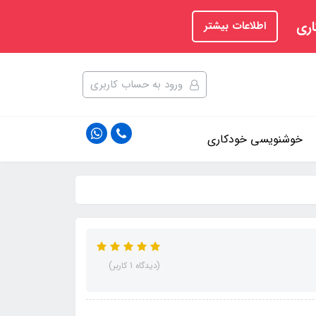
اری
اطلاعات بیشتر
ورود به حساب کاربری
خوشنویسی خودکاری
(دیدگاه 1 کاربر)