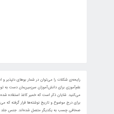
رایحه‌ی شکلات را می‌توان در شمار بوهای دلپذیر و اشت
علم‌آموزی برای دانش‌آموزان سرزمین‌مان دست به تو
می‌کنید. شایان‌ ذکر است که خمیر کاغذ استفاده شده 