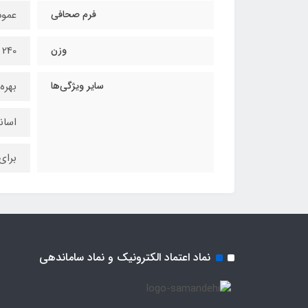
فرم صحافی
عمو
وزن
240 گرم
سایر ویژگی‌ها
بهره‌گیری از
اسان
برای
نماد اعتماد الکترونیک و نماد ساماندهی