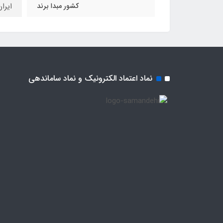
کشور مبدا برند
ایرا
نماد اعتماد الکترونیک و نماد ساماندهی