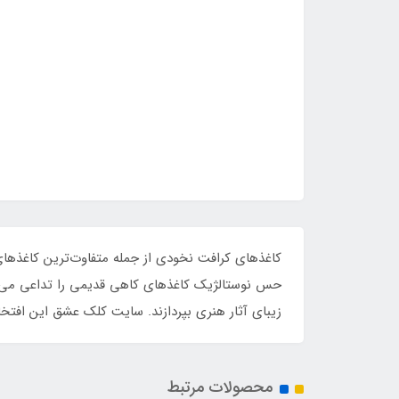
کاغذهای کرافت نخودی از جمله متفاوت‌ترین کاغذه
حس نوستالژیک کاغذهای کاهی قدیمی را تداعی می‌کنند
زیبای آثار هنری بپردازند. سایت کلک عشق این افتخار 
محصولات مرتبط