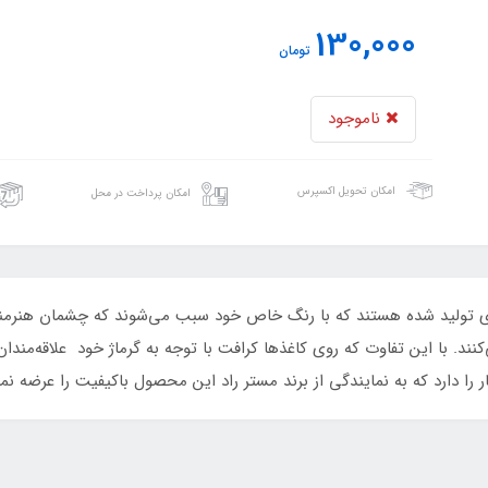
130,000
تومان
ناموجود
امکان تحویل اکسپرس
امکان پرداخت در محل
ای تولید شده هستند که با رنگ خاص خود سبب می‌شوند که چشمان هنرمن
. با این تفاوت که روی کاغذها کرافت با توجه به گرماژ خود علاقه‌مندا
را دارد که به نمایندگی از برند مستر راد این محصول باکیفیت را عرضه نما