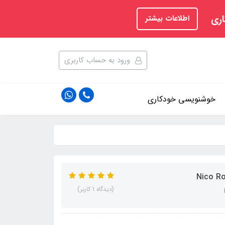
اری
اطلاعات بیشتر
ورود به حساب کاربری
خوشنویسی خودکاری
(دیدگاه 1 کاربر)