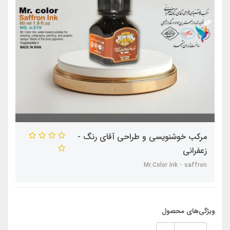
مرکب خوشنویسی و طراحی آقای رنگ -
زعفرانی
Mr.Color Ink - saffron
ویژگی‌های محصول