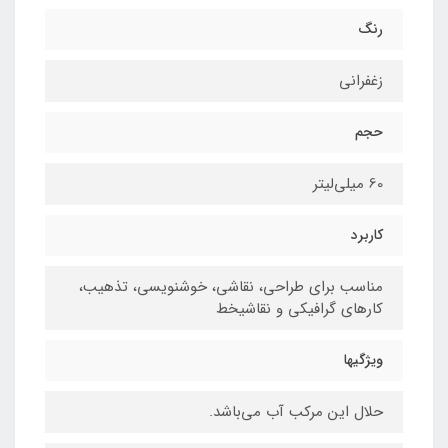
رنگ
زغفرانی
حجم
60 میلی‌لیتر
کاربرد
مناسب برای طراحی، نقاشی، خوشنویسی، تذهیب،
کارهای گرافیکی و نقاشیخط
ویژگیها
حلال این مرکب آب می‌باشد.