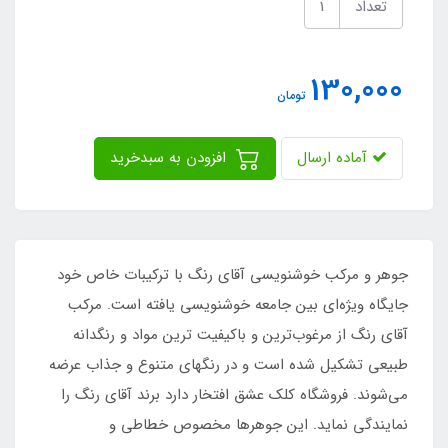
تعداد
130,000
تومان
آماده ارسال
افزودن به سبدخرید
جوهر و مرکب خوشنویسی آقای رنگ با ترکیبات خاص خود
جایگاه ویژه‌ای بین جامعه خوشنویسی یافته است. مرکب
آقای رنگ از مرغوب‌ترین و باکیفیت ترین مواد و رنگدانه
طبیعی تشکیل شده است و در رنگهای متنوع و جذاب عرضه
می‌شوند. فروشگاه کلک عشق افتخار دارد برند آقای رنگ را
نمایندگی نماید. این جوهرها مخصوص خطاطی و