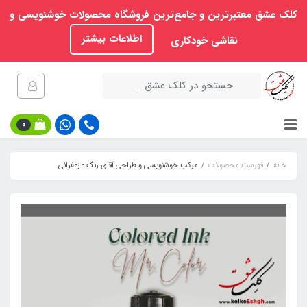
کلک عشق معتبرترین و جامع‌ترین فروشگاه محصولات خوشنویسی و
اطلاعات بیشتر
نقاشی خودکاری
0
خانه
فهرست محصولات
مرکب خوشنویسی و طراحی آقای رنگ - زعفرانی