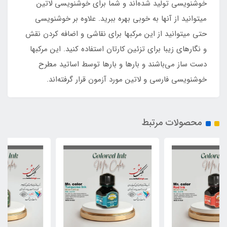
خوشنویسی تولید شده‌اند و شما برای خوشنویسی لاتین
میتوانید از آنها به خوبی بهره ببرید. علاوه بر خوشنویسی
حتی میتوانید از این مرکبها برای نقاشی و اضافه کردن نقش
و نگارهای زیبا برای تزئین کارتان استفاده کنید. این مرکبها
دست ساز می‌باشند و بارها و بارها توسط اساتید مطرح
خوشنویسی فارسی و لاتین مورد آزمون قرار گرفته‌اند.
محصولات مرتبط