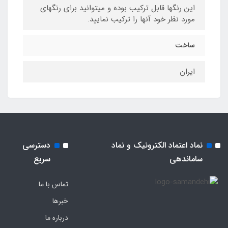
این رنگها قابل ترکیب بوده و میتوانید برای رنگهای
مورد نظر خود آنها را ترکیب نمایید.
ساخت
ایران
نماد اعتماد الکترونیک و نماد
دسترسی
ساماندهی
سریع
تماس با ما
خبرها
درباره ما