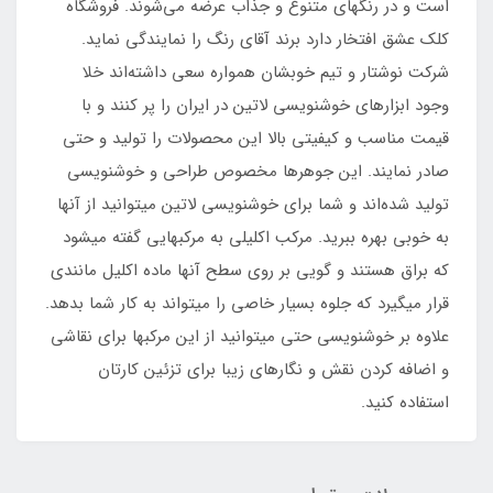
است و در رنگهای متنوع و جذاب عرضه می‌شوند. فروشگاه
کلک عشق افتخار دارد برند آقای رنگ را نمایندگی نماید.
شرکت نوشتار و تیم خوبشان همواره سعی داشته‌اند خلا
وجود ابزارهای خوشنویسی لاتین در ایران را پر کنند و با
قیمت مناسب و کیفیتی بالا این محصولات را تولید و حتی
صادر نمایند. این جوهرها مخصوص طراحی و خوشنویسی
تولید شده‌اند و شما برای خوشنویسی لاتین میتوانید از آنها
به خوبی بهره ببرید. مرکب اکلیلی به مرکبهایی گفته میشود
که براق هستند و گویی بر روی سطح آنها ماده اکلیل مانندی
قرار میگیرد که جلوه بسیار خاصی را میتواند به کار شما بدهد.
علاوه بر خوشنویسی حتی میتوانید از این مرکبها برای نقاشی
و اضافه کردن نقش و نگارهای زیبا برای تزئین کارتان
استفاده کنید.