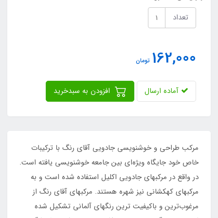
تعداد
162,000
تومان
آماده ارسال
افزودن به سبدخرید
مرکب طراحی و خوشنویسی جادویی آقای رنگ با ترکیبات
خاص خود جایگاه ویژه‌ای بین جامعه خوشنویسی یافته است.
در واقع در مرکبهای جادویی اکلیل استفاده شده است و به
مرکبهای کهکشانی نیز شهره هستند. مرکبهای آقای رنگ از
مرغوب‌ترین و باکیفیت ترین رنگهای آلمانی تشکیل شده