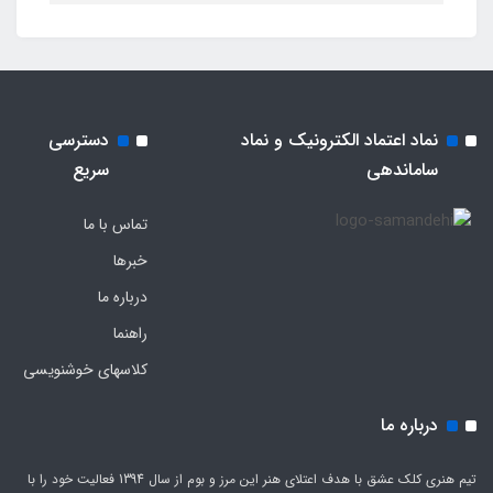
نماد اعتماد الکترونیک و نماد
دسترسی
ساماندهی
سریع
تماس با ما
خبرها
درباره ما
راهنما
کلاسهای خوشنویسی
درباره ما
تیم هنری کلک عشق با هدف اعتلای هنر این مرز و بوم از سال 1394 فعالیت خود را با