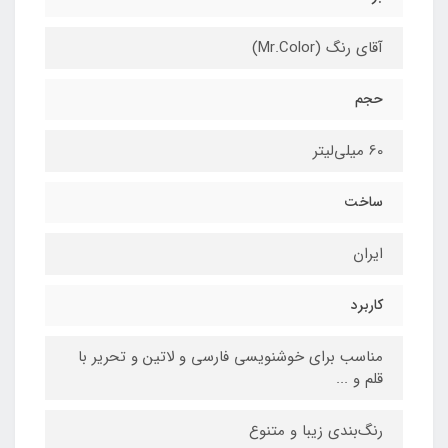
آقای رنگ (Mr.Color)
حجم
60 میلی‌لیتر
ساخت
ایران
کاربرد
مناسب برای خوشنویسی فارسی و لاتین و تحریر با
قلم و ...
رنگ‌بندی زیبا و متنوع