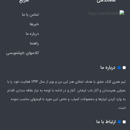
ساماندهی
سریع
تماس با ما
خبرها
درباره ما
راهنما
کلاسهای خوشنویسی
درباره ما
تیم هنری کلک عشق با هدف اعتلای هنر این مرز و بوم از سال 1394 فعالیت خود را با
معرفی هنرمندان و آثار ناب ایشان آغاز و در ادامه با توجه به نیاز علاقه مندان، اقدام
به وارد کردن ابزارها و محصولات کمیاب و خاص این حوزه با قیمتهای مناسب نموده
است.
ارتباط با ما