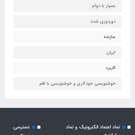
بسیار با دوام
دوردوزی شده
سازنده
ایران
کاربرد
خوشنویسی خودکاری و خوشنویسی با قلم
نماد اعتماد الکترونیک و نماد
دسترسی