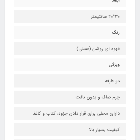
ابعاد
30*40 سانتیمتر
رنگ
قهوه ای روشن (عسلی)
ویژگی
دو طرفه
چرم صاف و بدون بافت
دارای محلی برای قرار دادن جزوه، کتاب و کاغذ
کیفیت بسیار بالا