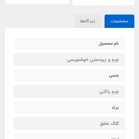
مشخصات
دیدگاه‌ها
نام محصول
چرم و زیردستی خوشنویسی
جنس
چرم پاکتی
برند
کلک عشق