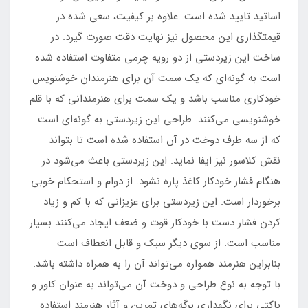
اساتید تایید شده است. علاوه بر کیفیت، سعی شده در
قیمتگذاری این محصول نیز نهایت دقت صورت گیرد. در
ساخت این زیردستی از دو رویه چرمی متفاوت استفاده شده
است به گونه‌ای که یک سمت آن برای هنرمندان خوشنویس
خودکاری مناسب باشد و یک سمت برای هنرمندانی که با قلم
خوشنویسی می‌کنند. طراحی این زیردستی به گونه‌ای است
که از سه طرف دوخت در آن استفاده شده است تا بتواند
نقش کلاسور نیز ایفا نماید. این زیردستی باعث می‌شود در
هنگام فشار خودکار کاغذ پاره نشود. از دوام و استحکام خوبی
برخوردار است. این زیردستی برای عزیزانی که با کم و زیاد
کردن فشار دست با خودکار قوت و ضعف ایجاد می‌کنند بسیار
مناسب است. از سوی دیگر سبک و قابل انعطاف است
بنابراین هنرمند همواره می‌تواند آن را به همراه داشته باشد.
با توجه به نوع طراحی و دوخت آن می‌تواند به عنوان کاور و
پاکتی برای نگهداری برگه‌های تمرین و آثار هنرمند استفاده