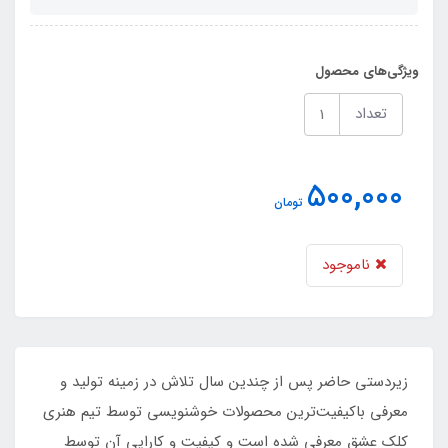
ویژگی‌های محصول
تعداد
500,000
تومان
ناموجود
زیردستی حاضر پس از چندین سال تلاش در زمینه تولید و
معرفی باکیفیت‌ترین محصولات خوشنویسی توسط تیم هنری
کلک عشق معرفی شده است و کیفیت و کارایی آن توسط