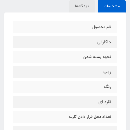
مشخصات
دیدگاه‌ها
نام محصول
جاکارتی
نحوه بسته شدن
زیپ
رنگ
نقره ای
تعداد محل قرار دادن کارت