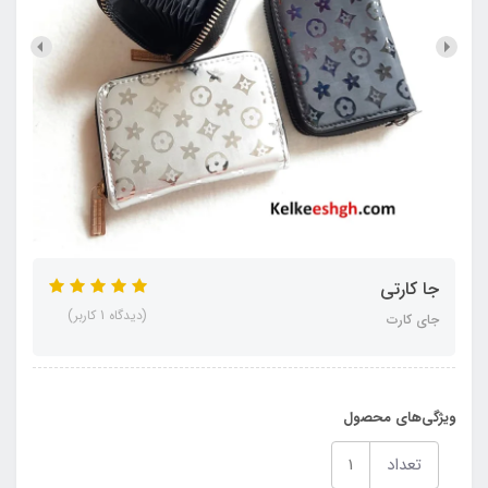
جا کارتی
(دیدگاه 1 کاربر)
جای کارت
ویژگی‌های محصول
تعداد