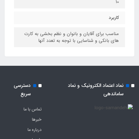
10
کاربرد
مناسب برای آقایان و بانوان و نظم بخشی به کارت
های بانکی و شناسایی با توجه به تعدد آنها
نماد اعتماد الکترونیک و نماد
دسترسی
ساماندهی
سریع
تماس با ما
خبرها
درباره ما