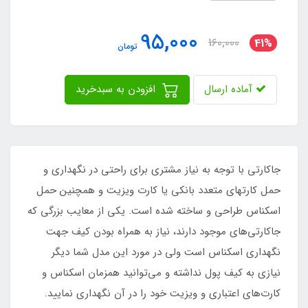
95,000
160,000
41%
تومان
آماده ارسال
افزودن به سبدخرید
جاکارتی با توجه به نیاز مشتری برای راحتی در نگهداری و
حمل کارتهای متعدد بانکی یا کارت ویزیت و همچنین حمل
اسکناس طراحی و ساخته شده است. یکی از معایب بزرگی که
جاکارتی‌های موجود دارند، نیاز به همراه بودن کیف جهت
نگهداری اسکناس است ولی در مورد این مدل شما دیگر
نیازی به کیف پول نداشته و می‌توانید همزمان اسکناس و
کارت‌های اعتباری و ویزیت خود را در آن نگهداری نمایید.