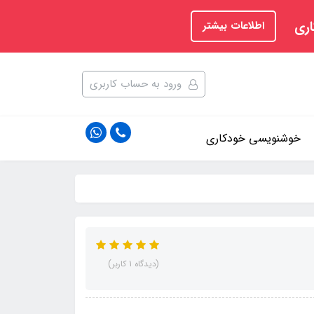
اری
اطلاعات بیشتر
ورود به حساب کاربری
خوشنویسی خودکاری
(دیدگاه 1 کاربر)