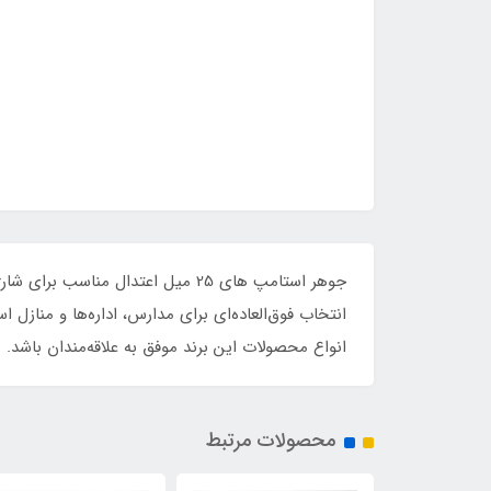
جوهر استامپ های 25 میل اعتدال 
انتخاب فوق‌العاده‌ای برای مدارس، اداره‌ها و منازل
انواع محصولات این برند موفق به علاقه‌مندان باشد.
محصولات مرتبط