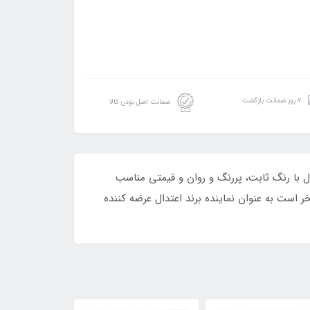
۷ روز ضمانت بازگشت
ضمانت اصل بودن کالا
اعتدال با رنگ ثابت، پررنگ و روان و قیمتی مناسب
ر است به عنوان نماینده برند اعتدال عرضه کننده