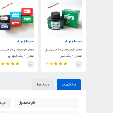
260,000
260,000
تومان
تومان
جوهر خودنویس 60 میلی‌لیتری
جوهر خودنویس 60 میلی‌لیتری
جوهر خودنویس 60 میلی
سبز
اعتدال - رنگ قهوه‌ای
اعتدال - رنگ فیروزه‌ای
مشخصات
دیدگاه‌ها
نام محصول
جوهر