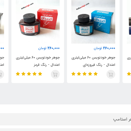
000
260,000
260,000
تومان
تومان
‌لیتری
جوهر خودنویس 60 میلی‌لیتری
جوهر خودنویس 60 میلی‌لیتری
اعتدال - رنگ قرمز
اعتدال - رنگ مشکی
اعت
 استامپ