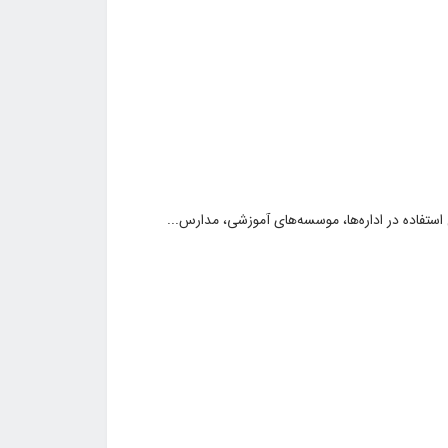
استفاده در اداره‌ها، موسسه‌های آموزشی، مدارس...