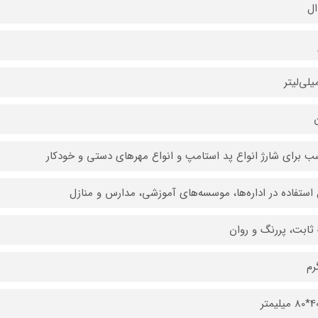
ال
ن
ب برای شارژ انواع پد استامپ و انواع مهرهای دستی و خودکار
 استفاده در اداره‌ها، موسسه‌های آموزشی، مدارس و منازل
ثابت، پررنگ و روان