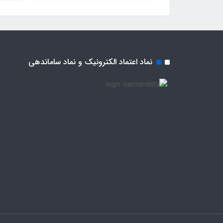
نماد اعتماد الکترونیک و نماد ساماندهی