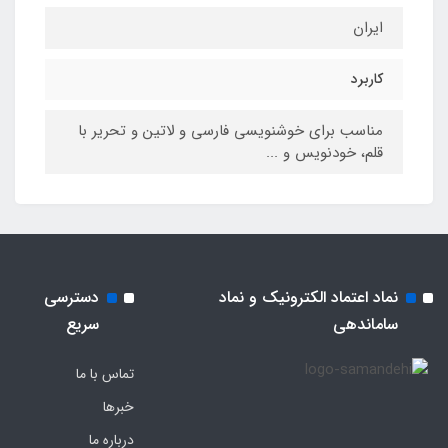
ایران
کاربرد
مناسب برای خوشنویسی فارسی و لاتین و تحریر با
قلم، خودنویس و ...
نماد اعتماد الکترونیک و نماد
دسترسی
ساماندهی
سریع
تماس با ما
خبرها
درباره ما