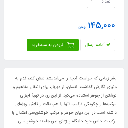
تعداد
145,000
تومان
آماده ارسال
افزودن به سبدخرید
بشر زمانی که خواست آنچه را می‌اندیشد نقش کند، قدم به
دنیای نگارش گذاشت. انسان، از دیرباز، برای انتقال مفاهیم و
نوشتن از جوهر استفاده می‌کرد. از این رو، در تهیۀ اجزای
مرکب‌ها و چگونگی ترکیب آنها با هم، دقت و تلاش ویژه‌ای
داشته است.در این میان جوهر و مرکب خوشنویسی اعتدال با
ترکیبات خاص خود جایگاه ویژه‌ای بین جامعه خوشنویسی