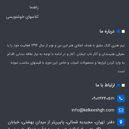
راهنما
کلاسهای خوشنویسی
درباره ما
تیم هنری کلک عشق با هدف اعتلای هنر این مرز و بوم از سال 1394 فعالیت خود را با
معرفی هنرمندان و آثار ناب ایشان آغاز و در ادامه با توجه به نیاز علاقه مندان، اقدام
به وارد کردن ابزارها و محصولات کمیاب و خاص این حوزه با قیمتهای مناسب نموده
است.
ارتباط با ما
09024440571
info@kelkeeshgh.com
دفتر: تهران، مجیدیه شمالی، پایین‌تر از میدان بهشتی، خیابان