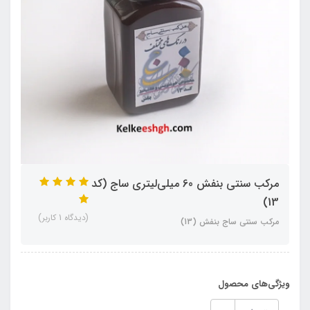
مرکب سنتی بنفش 60 میلی‌لیتری ساج (کد
13)
(دیدگاه 1 کاربر)
مرکب سنتی ساج بنفش (13)
ویژگی‌های محصول