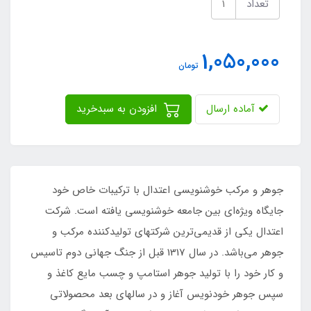
تعداد
1,050,000
تومان
آماده ارسال
افزودن به سبدخرید
جوهر و مرکب خوشنویسی اعتدال با ترکیبات خاص خود
جایگاه ویژه‌ای بین جامعه خوشنویسی یافته است. شرکت
اعتدال یکی از قدیمی‌ترین شرکتهای تولیدکننده مرکب و
جوهر می‌باشد. در سال 1317 قبل از جنگ جهانی دوم تاسیس
و کار خود را با تولید جوهر استامپ و چسب مایع کاغذ و
سپس جوهر خودنویس آغاز و در سالهای بعد محصولاتی