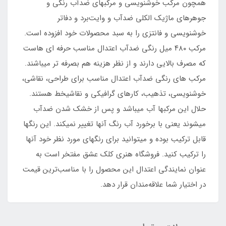
همچون مرکب خوشنویسی و مرکبهای ضدآب رنگی و
جوهرهای ماژیک الکلی ضدآب و وایت‌برد و دفاتر
خوشنویسی و فانتزی را به سبد محصولات خود افزوده است.
مرکب ۴۸۰ میل رنگی ضدآب اعتدال مناسب حرفه ای هاست
که مصرف بالایی دارند و از نظر هزینه هم بصرفه تر میباشند.
مرکب های رنگی ضدآب اعتدال مناسب برای طراحی، نقاشی،
خوشنویسی، تذهیب، کارهای گرافیکی و نقاشیخط هستند.
حلال این مرکبها آب میباشد و پس از خشک شدن ضدآب
میشوند یعنی با برخورد آب رنگ آنها تغییر نمیکند. این رنگها
قابل ترکیب بوده و میتوانید برای رنگهای مورد نظر خود آنها
را ترکیب کنید. فروشگاه هنری کلک عشق مفتخر است به
عنوان نمایندگی اعتدال این محصول را با مناسب‌ترین قیمت
در اختیار شما علاقه‌مندان قرار دهد.