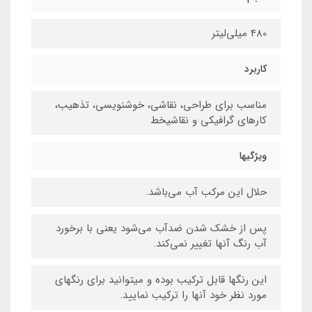
480 میلی‌لیتر
کاربرد
مناسب برای طراحی، نقاشی، خوشنویسی، تذهیب،
کارهای گرافیکی و نقاشیخط
ویژگیها
حلال این مرکب آب می‌باشد.
پس از خشک شدن ضدآب می‌شود یعنی با برخورد
آب رنگ آنها تغییر نمی‌کند.
این رنگها قابل ترکیب بوده و میتوانید برای رنگهای
مورد نظر خود آنها را ترکیب نمایید.