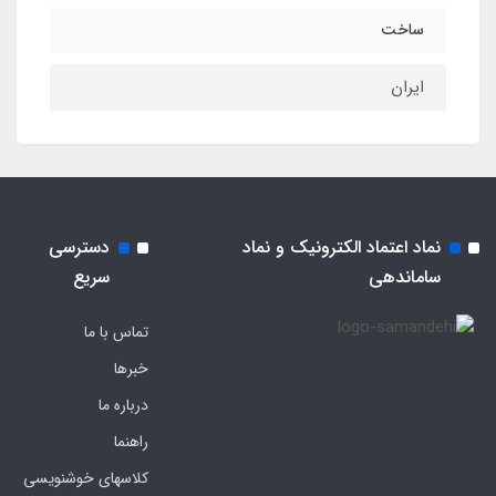
ساخت
ایران
نماد اعتماد الکترونیک و نماد
دسترسی
ساماندهی
سریع
تماس با ما
خبرها
درباره ما
راهنما
کلاسهای خوشنویسی