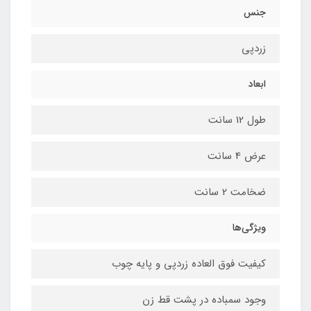
جنس
زردپی
ابعاد
طول 12 سانت
عرض 4 سانت
ضخامت 2 سانت
ویژگی‌ها
کیفیت فوق العاده زردپی و پایه چوب
وجود سمباده در پشت قط زن