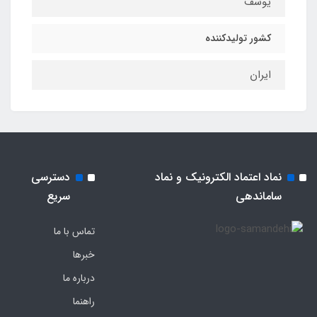
یوسف
کشور تولیدکننده
ایران
نماد اعتماد الکترونیک و نماد
دسترسی
ساماندهی
سریع
تماس با ما
خبرها
درباره ما
راهنما