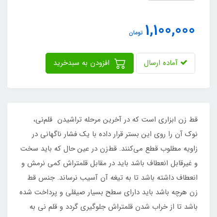
1,100,000
تومان
آماده ارسال
افزودن به سبدخرید
قط زن ابزاری است که در آخرین مرحله تراشیدن قلم‌نی،
نوک آن را روی این بستر قرار داده با یک فشار ناگهانی در
زاویه مطلوب قطع می‌کنند. قط‌زن در عین حال که باید سخت
و غیرقابل انعطاف باشد باید در مقابل قلمتراش کمی نرمش و
انعطاف داشته باشد تا به تیغه آن آسیب نرساند. جنس قط
زن هرچه باشد باید دارای سطح بسیار صیقلی و پرداخت شده
باشد تا از خراب شدن قلمتراش جلوگیری گردد و قلم نی به