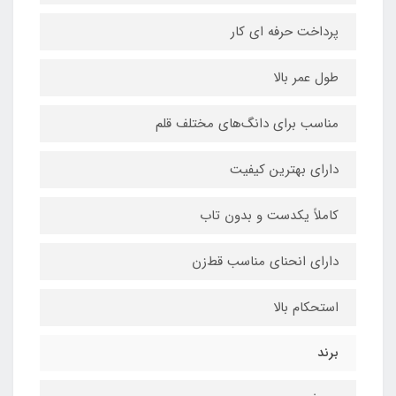
پرداخت حرفه ای کار
طول عمر بالا
مناسب برای دانگ‌های مختلف قلم
دارای بهترین کیفیت
کاملاً یکدست و بدون تاب
دارای انحنای مناسب قط‌زن
استحکام بالا
برند