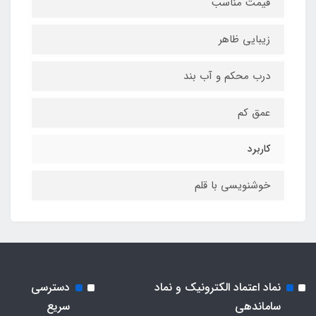
قیمت مناسب
زیبایی ظاهر
درب محکم و آب بند
عمق کم
کاربرد
خوشنویسی با قلم
نماد اعتماد الکترونیک و نماد
دسترسی
ساماندهی
سریع