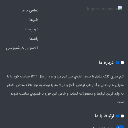
تماس با ما
خبرها
درباره ما
راهنما
کلاسهای خوشنویسی
درباره ما
تیم هنری کلک عشق با هدف اعتلای هنر این مرز و بوم از سال 1394 فعالیت خود را با
معرفی هنرمندان و آثار ناب ایشان آغاز و در ادامه با توجه به نیاز علاقه مندان، اقدام
به وارد کردن ابزارها و محصولات کمیاب و خاص این حوزه با قیمتهای مناسب نموده
است.
ارتباط با ما