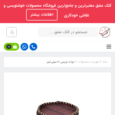
کلک عشق معتبرترین و جامع‌ترین فروشگاه محصولات خوشنویسی و
اطلاعات بیشتر
نقاشی خودکاری
0
خانه
فهرست محصولات
دوات چرمی 20 میلی لیتر