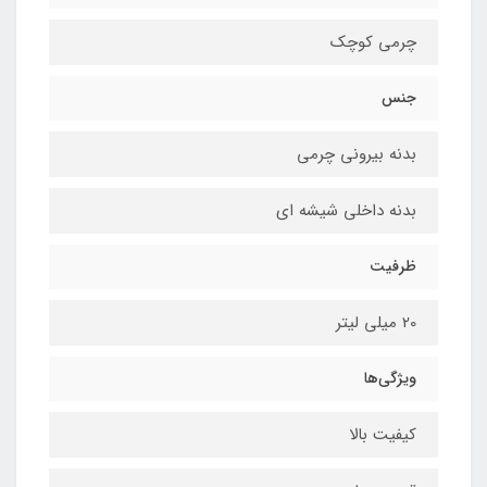
چرمی کوچک
جنس
بدنه بیرونی چرمی
بدنه داخلی شیشه ای
ظرفیت
20 میلی لیتر
ویژگی‌ها
کیفیت بالا