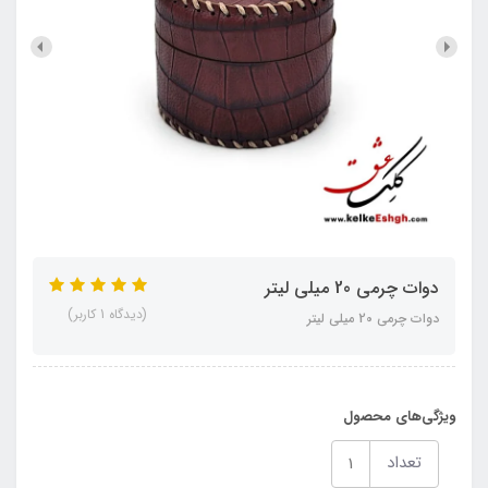
دوات چرمی 20 میلی لیتر
(دیدگاه 1 کاربر)
دوات چرمی 20 میلی لیتر
ویژگی‌های محصول
تعداد