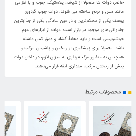
حاضر، دوات ها معمولا از شیشه، پلاستیک، چوب و یا فلزاتی
مانند مس و برنج ساخته می شوند. دوات چوب گردوی
یوسف یکی از محکم‌ترین و در عین سادگی یکی از جذابترین
جادواتی‌های موجود در بازار است. دوات از ابزارهای مهم
خوشنویسی است و باید دهانهٔ گشاد و عمق کمی داشته
باشد. معمولا برای پیشگیری از ریختن و پاشیدن مرکب و
همچنین به منظور مرکب‌برداری به میزان لازم، در داخل دوات،
پیش از ریختن مرکب، مقداری لیقه قرار می‌دهند.
محصولات مرتبط