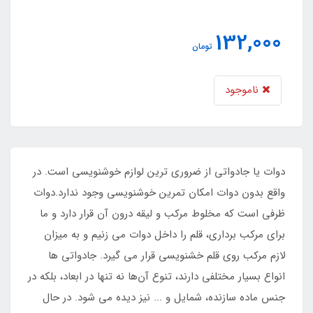
132,000
تومان
ناموجود
دوات یا جادواتی از ضروری ترین لوازم خوشنویسی است. در
واقع بدون دوات امکان تمرین خوشنویسی وجود ندارد.دوات
ظرفی است که مخلوط مرکب و لیقه درون آن قرار دارد و ما
برای مرکب برداری، قلم را داخل دوات می زنیم و به میزان
لازم مرکب روی قلم خشنویسی قرار می گیرد. جادواتی ها
انواع بسیار مختلفی دارند، تنوع آن‌ها نه تنها در ابعاد، بلکه در
جنس ماده سازنده، شمایل و ... نیز دیده می شود. در حال