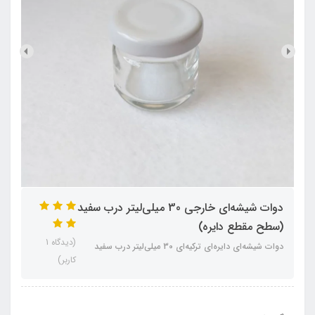
دوات شیشه‌ای خارجی 30 میلی‌لیتر درب سفید
(سطح مقطع دایره‌)
(دیدگاه 1
دوات شیشه‌ای دایره‌ای ترکیه‌ای 30 میلی‌لیتر درب سفید
کاربر)