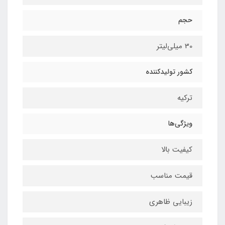
حجم
30 میلی‌لیتر
کشور تولیدکننده
ترکیه
ویژگی‌ها
کیفیت بالا
قیمت مناسب
زیبایی ظاهری