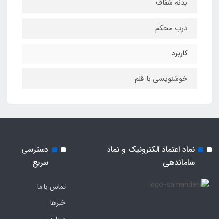
بدنه شفاف
درب محکم
کاربرد
خوشنویسی با قلم
نماد اعتماد الکترونیک و نماد
دسترسی
ساماندهی
سریع
تماس با ما
خبرها