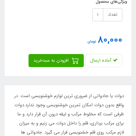
ویژگی‌های محصول
تعداد
80,000
تومان
آماده ارسال
افزودن به سبدخرید
دوات یا جادواتی از ضروری ترین لوازم خوشنویسی است. در
واقع بدون دوات امکان تمرین خوشنویسی وجود ندارد.دوات
ظرفی است که مخلوط مرکب و لیقه درون آن قرار دارد و ما
برای مرکب برداری، قلم را داخل دوات می زنیم و به میزان
لازم مرکب روی قلم خشنویسی قرار می گیرد. جادواتی ها