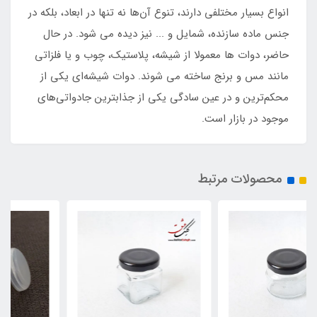
انواع بسیار مختلفی دارند، تنوع آن‌ها نه تنها در ابعاد، بلکه در
جنس ماده سازنده، شمایل و ... نیز دیده می شود. در حال
حاضر، دوات ها معمولا از شیشه، پلاستیک، چوب و یا فلزاتی
مانند مس و برنج ساخته می شوند. دوات شیشه‌ای یکی از
محکم‌ترین و در عین سادگی یکی از جذابترین جادواتی‌های
موجود در بازار است.
محصولات مرتبط