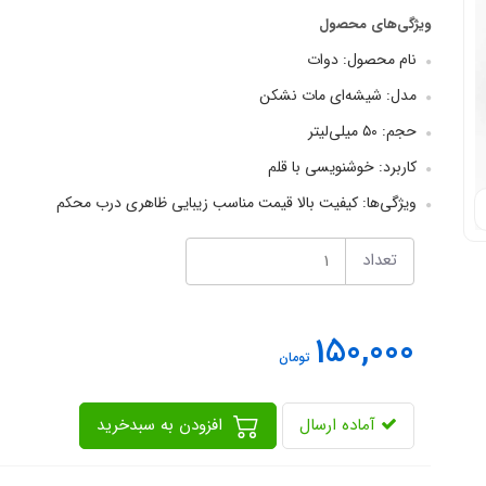
ویژگی‌های محصول
نام محصول: دوات
مدل: شیشه‌ای مات نشکن
حجم: ۵۰ میلی‌لیتر
کاربرد: خوشنویسی با قلم
ویژگی‌ها: کیفیت بالا قیمت مناسب زیبایی ظاهری درب محکم
تعداد
150,000
تومان
آماده ارسال
افزودن به سبدخرید