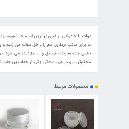
دوات یا جادواتی از ضروری ترین لوازم خوشنویسی ا
ما برای مرکب برداری، قلم را داخل دوات می زنیم و به
جنس ماده سازنده، شمایل و ... نیز دیده می شود. د
محکم‌ترین و در عین سادگی یکی از جذابترین جادواتی
محصولات مرتبط