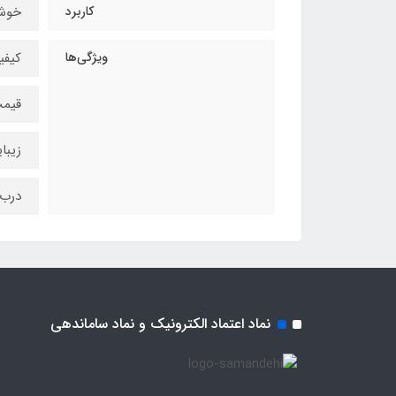
کاربرد
خوشن
ویژگی‌ها
کیفی
قیم
زیبا
درب
نماد اعتماد الکترونیک و نماد ساماندهی