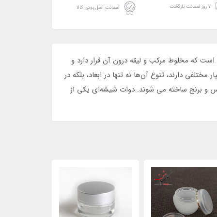
۷ روز ضمانت بازگشت
ضمانت اصل بودن کالا
ست که مخلوط مرکب و لیقه درون آن قرار دارد و
ختلفی دارند، تنوع آن‌ها نه تنها در ابعاد، بلکه در
مس و برنج ساخته می شوند. دوات شیشه‌ای یکی از