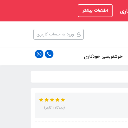
اری
اطلاعات بیشتر
ورود به حساب کاربری
خوشنویسی خودکاری
(دیدگاه 1 کاربر)