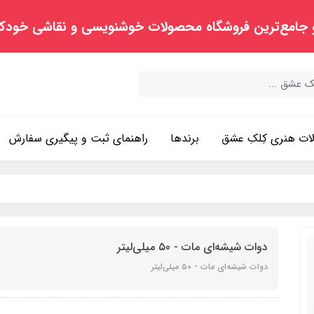
 جامع‌ترین فروشگاه محصولات خوشنویسی و نقاشی خودک
ت هنری کِلکِ عشق
برندها
راهنمای ثبت و پیگیری سفارش
دوات شیشه‌ای مات - ۵0 میلی‌لیتر
دوات شیشه‌ای مات - ۵0 میلی‌لیتر