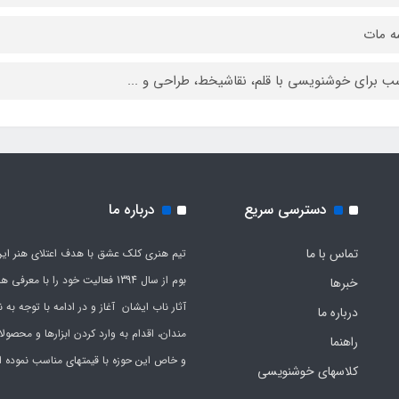
ه مات
ب برای خوشنویسی با قلم، نقاشیخط، طراحی و ...
دسترسی سریع
درباره ما
تماس با ما
تیم هنری کلک عشق با هدف اعتلای هنر این
بوم از سال 1394 فعالیت خود را با معرف
خبرها
آثار ناب ایشان آغاز و در ادامه با توجه به نی
درباره ما
مندان، اقدام به وارد کردن ابزارها و محصول
راهنما
و خاص این حوزه با قیمتهای مناسب نموده 
کلاسهای خوشنویسی