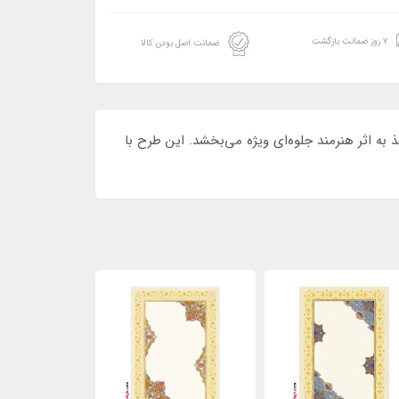
۷ روز ضمانت بازگشت
ضمانت اصل بودن کالا
به اثر هنرمند جلوه‌ای ویژه می‌بخشد. این طرح با