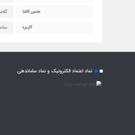
جنس کاغذ
گلاس
کاربرد
مناس
نماد اعتماد الکترونیک و نماد ساماندهی