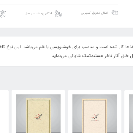
امکان تحویل اکسپرس
امکان پرداخت در محل
غذها کار شده است و مناسب برای خوشنویسی با قلم می‌باشد. این نوع کاغذ 
ال خلق آثار فاخر هستندکمک شایانی می‌نماید.