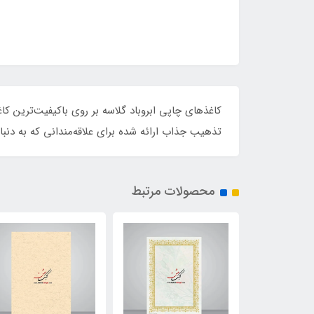
کاغذهای چاپی ابروباد گلاسه بر روی باکیفیت‌ترین کا
تذهیب جذاب ارائه شده برای علاقه‌مندانی که به دنب
محصولات مرتبط