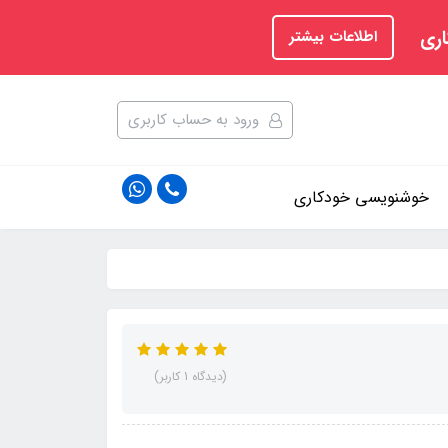
اری
اطلاعات بیشتر
ورود به حساب کاربری
خوشنویسی خودکاری
(دیدگاه 1 کاربر)