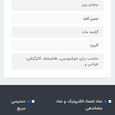
33*17 cm
جنس کاغذ
گلاسه مات
کاربرد
مناسب برای خوشنویسی، نقاشیخط، کالیگرافی،
طراحی و ...
نماد اعتماد الکترونیک و نماد
دسترسی
ساماندهی
سریع