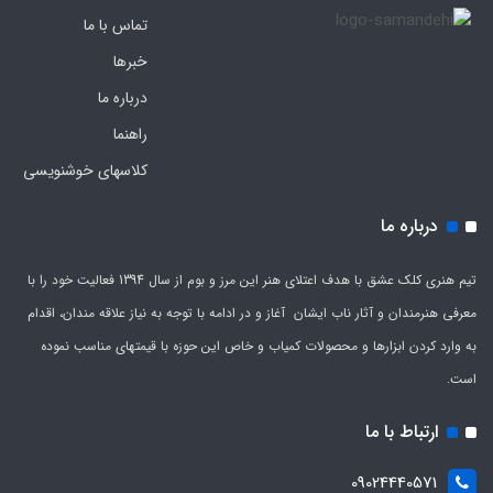
تماس با ما
خبرها
درباره ما
راهنما
کلاسهای خوشنویسی
درباره ما
تیم هنری کلک عشق با هدف اعتلای هنر این مرز و بوم از سال 1394 فعالیت خود را با
معرفی هنرمندان و آثار ناب ایشان آغاز و در ادامه با توجه به نیاز علاقه مندان، اقدام
به وارد کردن ابزارها و محصولات کمیاب و خاص این حوزه با قیمتهای مناسب نموده
است.
ارتباط با ما
09024440571