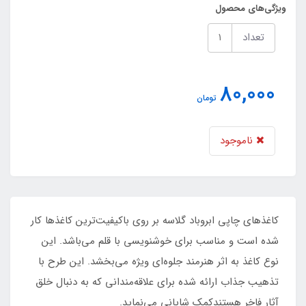
ویژگی‌های محصول
تعداد
80,000
تومان
ناموجود
کاغذهای چاپی ابروباد گلاسه بر روی باکیفیت‌ترین کاغذها کار
شده است و مناسب برای خوشنویسی با قلم می‌باشد. این
نوع کاغذ به اثر هنرمند جلوه‌ای ویژه می‌بخشد. این طرح با
تذهیب جذاب ارائه شده برای علاقه‌مندانی که به دنبال خلق
آثار فاخر هستندکمک شایانی می‌نماید.