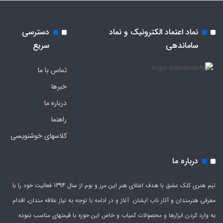
نماد اعتماد الکترونیک و نماد
دسترسی
ساماندهی
سریع
تماس با ما
خبرها
درباره ما
راهنما
کلاسهای خوشنویسی
درباره ما
تیم هنری کلک عشق با هدف اعتلای هنر این مرز و بوم از سال 1394 فعالیت خود را با
معرفی هنرمندان و آثار ناب ایشان آغاز و در ادامه با توجه به نیاز علاقه مندان، اقدام
به وارد کردن ابزارها و محصولات کمیاب و خاص این حوزه با قیمتهای مناسب نموده