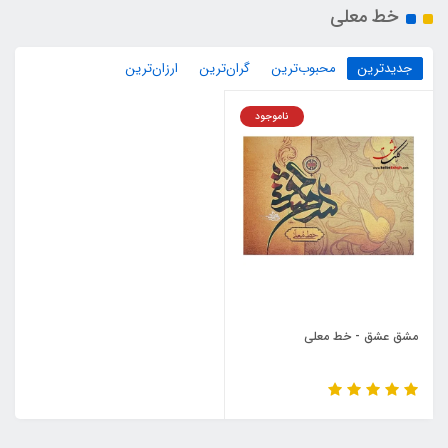
خط معلی
جدیدترین
محبوب‌ترین
گران‌ترین
ارزان‌ترین
ناموجود
مشق عشق - خط معلی