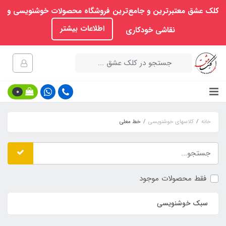
کلک عشق معتبرترین و جامع‌ترین فروشگاه محصولات خوشنویسی و
اطلاعات بیشتر
نقاشی خودکاری
0
خانه
کلاسهای خوشنویسی
خط معلی
فقط محصولات موجود
سبک خوشنویسی